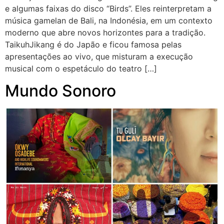
e algumas faixas do disco “Birds”. Eles reinterpretam a
música gamelan de Bali, na Indonésia, em um contexto
moderno que abre novos horizontes para a tradição.
TaikuhJikang é do Japão e ficou famosa pelas
apresentações ao vivo, que misturam a execução
musical com o espetáculo do teatro […]
Mundo Sonoro