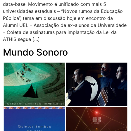
data-base. Movimento é unificado com mais 5
universidades estaduais – “Novos rumos da Educação
Pública”, tema em discussão hoje em encontro da
Alumni UEL – Associação de ex-alunos da Universidade
– Coleta de assinaturas para implantação da Lei da
ATHIS segue […]
Mundo Sonoro