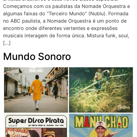
Começamos com os paulistas da Nomade Orquestra e
algumas faixas do “Terceiro Mundo” (Nublu). Formada
no ABC paulista, a Nomade Orquestra é um ponto de
encontro onde diferentes vertentes e expressões
musicais interagem de forma única. Mistura funk, soul,
[…]
Mundo Sonoro