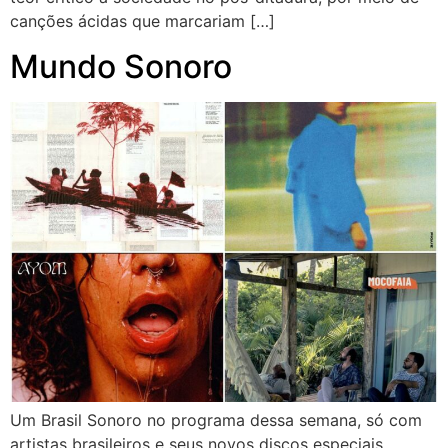
canções ácidas que marcariam […]
Mundo Sonoro
Um Brasil Sonoro no programa dessa semana, só com
artistas brasileiros e seus novos discos especiais.