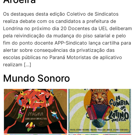
Os destaques desta edição Coletivo de Sindicatos
realiza debate com os candidatos a prefeitura de
Londrina no próximo dia 20 Docentes da UEL deliberam
pela reivindicação da mudança do piso salarial e pelo
fim do ponto docente APP-Sindicato lança cartilha para
alertar sobre consequências da privatização das
escolas públicas no Paraná Motoristas de aplicativo
realizam […]
Mundo Sonoro