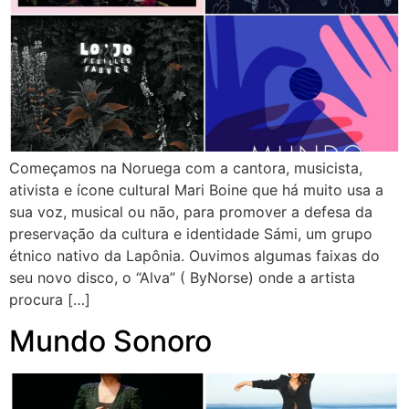
Começamos na Noruega com a cantora, musicista,
ativista e ícone cultural Mari Boine que há muito usa a
sua voz, musical ou não, para promover a defesa da
preservação da cultura e identidade Sámi, um grupo
étnico nativo da Lapônia. Ouvimos algumas faixas do
seu novo disco, o “Alva” ( ByNorse) onde a artista
procura […]
Mundo Sonoro