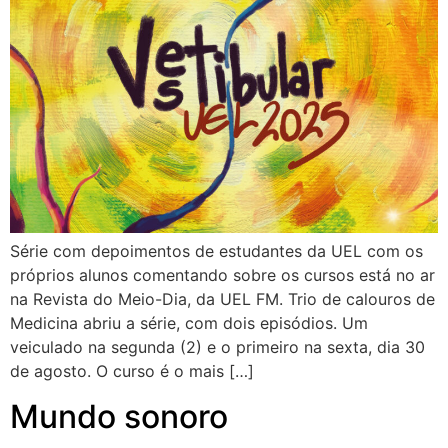
Série com depoimentos de estudantes da UEL com os
próprios alunos comentando sobre os cursos está no ar
na Revista do Meio-Dia, da UEL FM. Trio de calouros de
Medicina abriu a série, com dois episódios. Um
veiculado na segunda (2) e o primeiro na sexta, dia 30
de agosto. O curso é o mais […]
Mundo sonoro