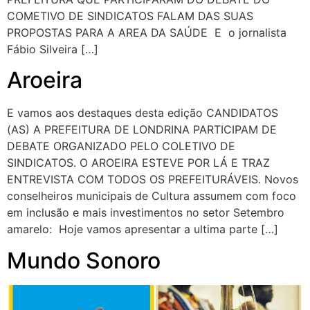
COMETIVO DE SINDICATOS FALAM DAS SUAS
PROPOSTAS PARA A AREA DA SAÚDE E o jornalista
Fábio Silveira […]
Aroeira
E vamos aos destaques desta edição CANDIDATOS
(AS) A PREFEITURA DE LONDRINA PARTICIPAM DE
DEBATE ORGANIZADO PELO COLETIVO DE
SINDICATOS. O AROEIRA ESTEVE POR LÁ E TRAZ
ENTREVISTA COM TODOS OS PREFEITURÁVEIS. Novos
conselheiros municipais de Cultura assumem com foco
em inclusão e mais investimentos no setor Setembro
amarelo: Hoje vamos apresentar a ultima parte […]
Mundo Sonoro