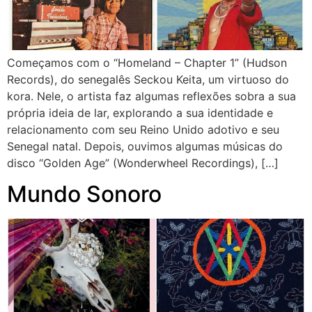
Começamos com o “Homeland – Chapter 1” (Hudson
Records), do senegalês Seckou Keita, um virtuoso do
kora. Nele, o artista faz algumas reflexões sobra a sua
própria ideia de lar, explorando a sua identidade e
relacionamento com seu Reino Unido adotivo e seu
Senegal natal. Depois, ouvimos algumas músicas do
disco “Golden Age” (Wonderwheel Recordings), […]
Mundo Sonoro