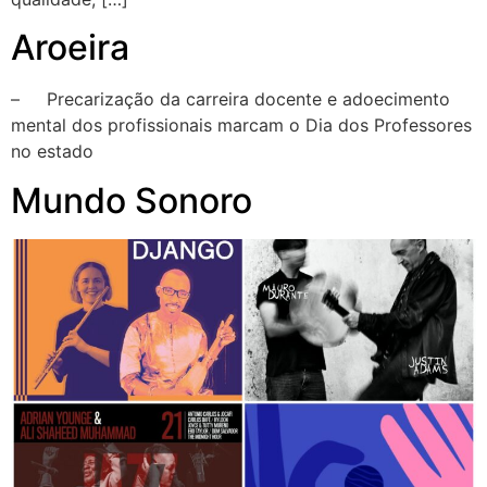
Aroeira
– Precarização da carreira docente e adoecimento
mental dos profissionais marcam o Dia dos Professores
no estado
Mundo Sonoro