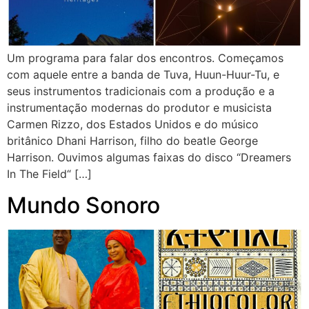
Um programa para falar dos encontros. Começamos
com aquele entre a banda de Tuva, Huun-Huur-Tu, e
seus instrumentos tradicionais com a produção e a
instrumentação modernas do produtor e musicista
Carmen Rizzo, dos Estados Unidos e do músico
britânico Dhani Harrison, filho do beatle George
Harrison. Ouvimos algumas faixas do disco “Dreamers
In The Field“ […]
Mundo Sonoro