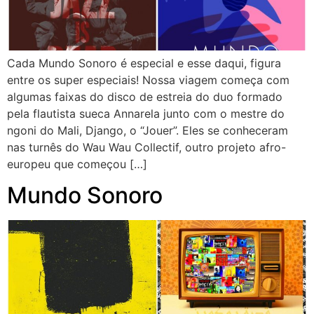
Cada Mundo Sonoro é especial e esse daqui, figura
entre os super especiais! Nossa viagem começa com
algumas faixas do disco de estreia do duo formado
pela flautista sueca Annarela junto com o mestre do
ngoni do Mali, Django, o “Jouer”. Eles se conheceram
nas turnês do Wau Wau Collectif, outro projeto afro-
europeu que começou […]
Mundo Sonoro