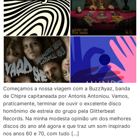
Começamos a nossa viagem com a Buzz’Ayaz, banda
de Chipre capitaneada por Antonis Antoniou. Vamos,
praticamente, terminar de ouvir o excelente disco
homônimo de estreia do grupo pela Glitterbeat
Records. Na minha modesta opinião um dos melhores
discos do ano até agora e que traz um som inspirado
nos anos 60 e 70, com tudo […]