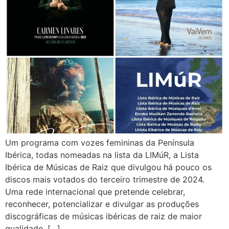
Um programa com vozes femininas da Península
Ibérica, todas nomeadas na lista da LIMúR, a Lista
Ibérica de Músicas de Raiz que divulgou há pouco os
discos mais votados do terceiro trimestre de 2024.
Uma rede internacional que pretende celebrar,
reconhecer, potencializar e divulgar as produções
discográficas de músicas ibéricas de raiz de maior
qualidade, […]