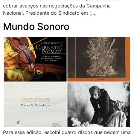
cobrar avanços nas negociações da Campanha
Nacional. Presidente do Sindicato em […]
Mundo Sonoro
Para essa edição, escolhi quatro discos que pedem uma