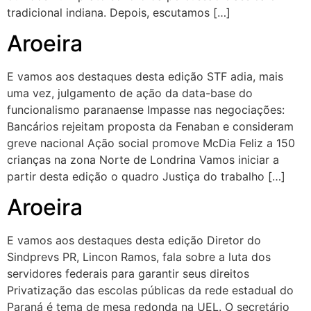
tradicional indiana. Depois, escutamos […]
Aroeira
E vamos aos destaques desta edição STF adia, mais
uma vez, julgamento de ação da data-base do
funcionalismo paranaense Impasse nas negociações:
Bancários rejeitam proposta da Fenaban e consideram
greve nacional Ação social promove McDia Feliz a 150
crianças na zona Norte de Londrina Vamos iniciar a
partir desta edição o quadro Justiça do trabalho […]
Aroeira
E vamos aos destaques desta edição Diretor do
Sindprevs PR, Lincon Ramos, fala sobre a luta dos
servidores federais para garantir seus direitos
Privatização das escolas públicas da rede estadual do
Paraná é tema de mesa redonda na UEL. O secretário