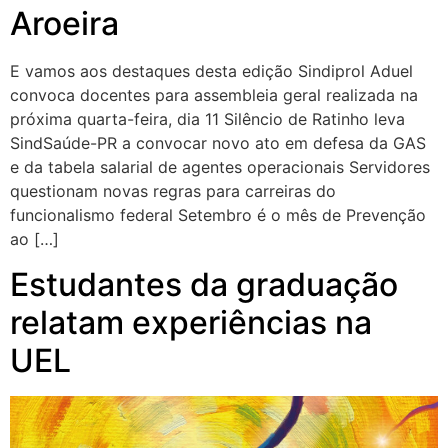
Aroeira
E vamos aos destaques desta edição Sindiprol Aduel
convoca docentes para assembleia geral realizada na
próxima quarta-feira, dia 11 Silêncio de Ratinho leva
SindSaúde-PR a convocar novo ato em defesa da GAS
e da tabela salarial de agentes operacionais Servidores
questionam novas regras para carreiras do
funcionalismo federal Setembro é o mês de Prevenção
ao […]
Estudantes da graduação
relatam experiências na
UEL