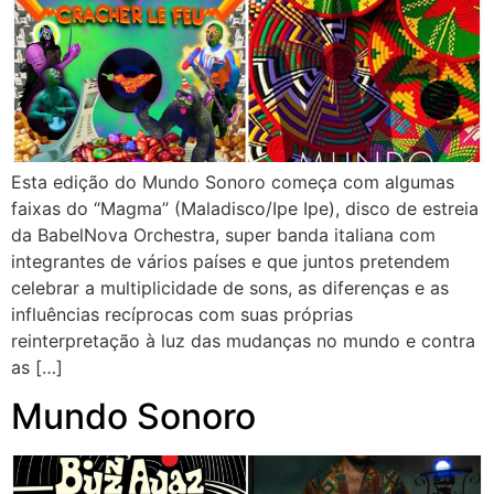
Esta edição do Mundo Sonoro começa com algumas
faixas do “Magma” (Maladisco/Ipe Ipe), disco de estreia
da BabelNova Orchestra, super banda italiana com
integrantes de vários países e que juntos pretendem
celebrar a multiplicidade de sons, as diferenças e as
influências recíprocas com suas próprias
reinterpretação à luz das mudanças no mundo e contra
as […]
Mundo Sonoro