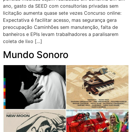
ano, gasto da SEED com consultorias privadas sem
licitação aumenta quase sete vezes Concurso online:
Expectativa é facilitar acesso, mas segurança gera
preocupação Caminhões sem manutenção, falta de
banheiros e EPIs levam trabalhadores a paralisarem
coleta de lixo […]
Mundo Sonoro