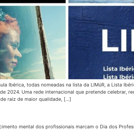
a Ibérica, todas nomeadas na lista da LIMúR, a Lista Ibér
de 2024. Uma rede internacional que pretende celebrar, rec
de raiz de maior qualidade, […]
imento mental dos profissionais marcam o Dia dos Profes