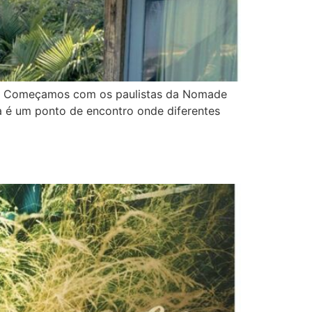
ais. Começamos com os paulistas da Nomade
a é um ponto de encontro onde diferentes