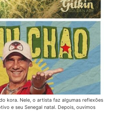
 kora. Nele, o artista faz algumas reflexões
tivo e seu Senegal natal. Depois, ouvimos