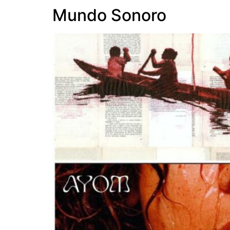
Mundo Sonoro