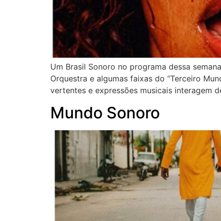
Um Brasil Sonoro no programa dessa semana,
Orquestra e algumas faixas do “Terceiro Mun
vertentes e expressões musicais interagem de
Mundo Sonoro