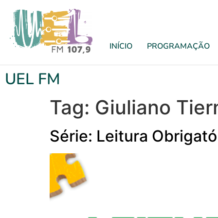
INÍCIO
PROGRAMAÇÃO
UEL FM
Tag:
Giuliano Tier
Série: Leitura Obrigat