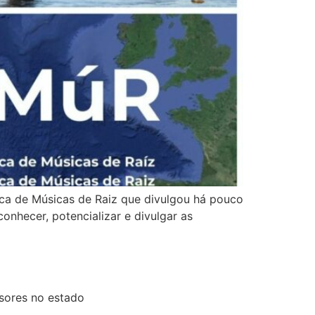
ica de Músicas de Raiz que divulgou há pouco
onhecer, potencializar e divulgar as
sores no estado