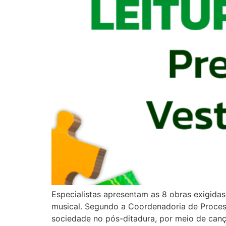
Especialistas apresentam as 8 obras exigidas 
musical. Segundo a Coordenadoria de Processo
sociedade no pós-ditadura, por meio de can