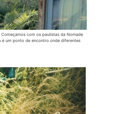
ais. Começamos com os paulistas da Nomade
a é um ponto de encontro onde diferentes