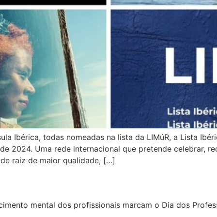
a Ibérica, todas nomeadas na lista da LIMúR, a Lista Ibér
de 2024. Uma rede internacional que pretende celebrar, rec
de raiz de maior qualidade, […]
imento mental dos profissionais marcam o Dia dos Profes