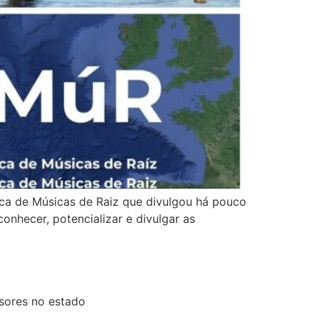
ica de Músicas de Raiz que divulgou há pouco
onhecer, potencializar e divulgar as
sores no estado