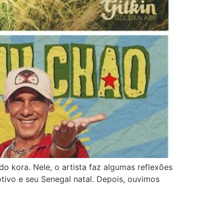
 kora. Nele, o artista faz algumas reflexões
tivo e seu Senegal natal. Depois, ouvimos