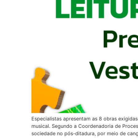
Especialistas apresentam as 8 obras exigidas 
musical. Segundo a Coordenadoria de Processo
sociedade no pós-ditadura, por meio de can