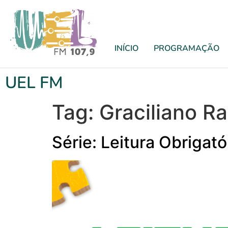
INÍCIO
PROGRAMAÇÃO
UEL FM
Tag:
Graciliano R
Série: Leitura Obrigat