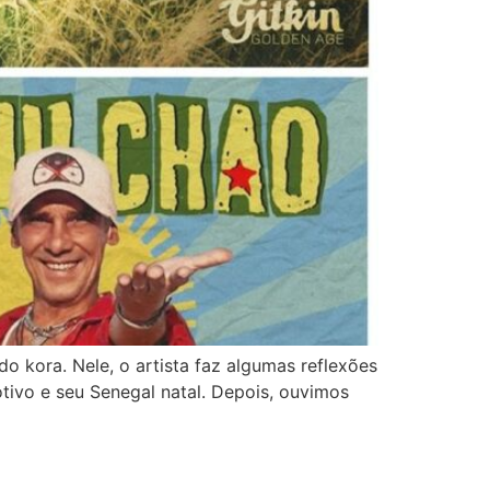
 kora. Nele, o artista faz algumas reflexões
tivo e seu Senegal natal. Depois, ouvimos