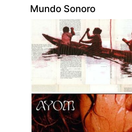
Mundo Sonoro