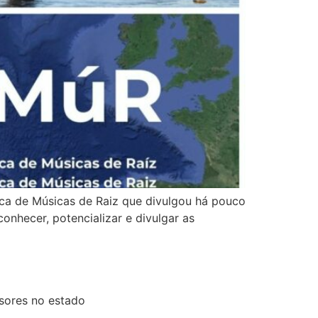
ica de Músicas de Raiz que divulgou há pouco
onhecer, potencializar e divulgar as
sores no estado