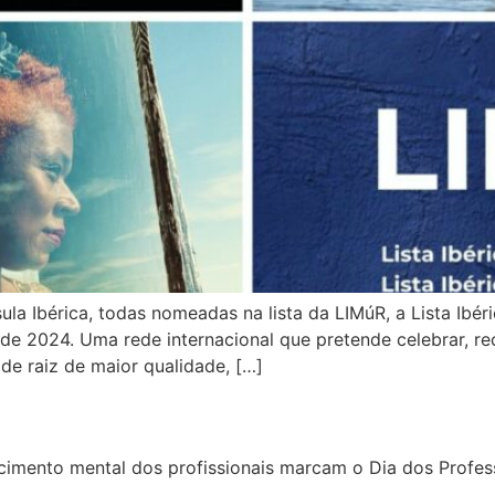
a Ibérica, todas nomeadas na lista da LIMúR, a Lista Ibér
de 2024. Uma rede internacional que pretende celebrar, rec
de raiz de maior qualidade, […]
imento mental dos profissionais marcam o Dia dos Profes