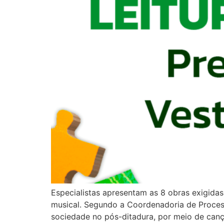
Especialistas apresentam as 8 obras exigidas 
musical. Segundo a Coordenadoria de Processo
sociedade no pós-ditadura, por meio de can