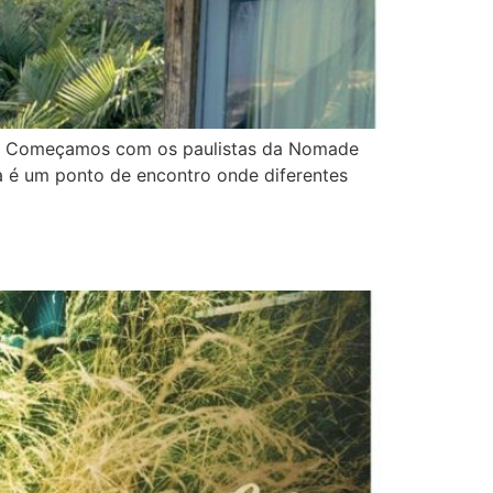
ais. Começamos com os paulistas da Nomade
a é um ponto de encontro onde diferentes