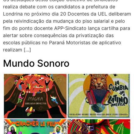
realiza debate com os candidatos a prefeitura de
Londrina no próximo dia 20 Docentes da UEL deliberam
pela reivindicação da mudança do piso salarial e pelo
fim do ponto docente APP-Sindicato lança cartilha para
alertar sobre consequências da privatização das
escolas públicas no Paraná Motoristas de aplicativo
realizam […]
Mundo Sonoro