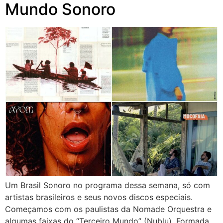
Mundo Sonoro
Um Brasil Sonoro no programa dessa semana, só com
artistas brasileiros e seus novos discos especiais.
Começamos com os paulistas da Nomade Orquestra e
algumas faixas do “Terceiro Mundo” (Nublu). Formada