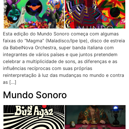
Esta edição do Mundo Sonoro começa com algumas
faixas do “Magma” (Maladisco/Ipe Ipe), disco de estreia
da BabelNova Orchestra, super banda italiana com
integrantes de vários países e que juntos pretendem
celebrar a multiplicidade de sons, as diferenças e as
influências recíprocas com suas próprias
reinterpretação à luz das mudanças no mundo e contra
as […]
Mundo Sonoro