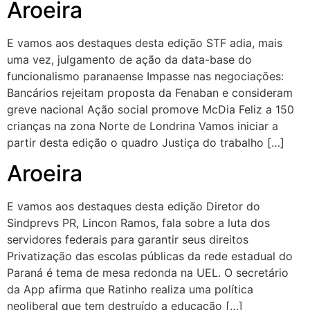
Aroeira
E vamos aos destaques desta edição STF adia, mais
uma vez, julgamento de ação da data-base do
funcionalismo paranaense Impasse nas negociações:
Bancários rejeitam proposta da Fenaban e consideram
greve nacional Ação social promove McDia Feliz a 150
crianças na zona Norte de Londrina Vamos iniciar a
partir desta edição o quadro Justiça do trabalho […]
Aroeira
E vamos aos destaques desta edição Diretor do
Sindprevs PR, Lincon Ramos, fala sobre a luta dos
servidores federais para garantir seus direitos
Privatização das escolas públicas da rede estadual do
Paraná é tema de mesa redonda na UEL. O secretário
da App afirma que Ratinho realiza uma política
neoliberal que tem destruído a educação […]