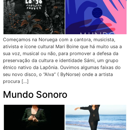
Começamos na Noruega com a cantora, musicista,
ativista e ícone cultural Mari Boine que há muito usa a
sua voz, musical ou não, para promover a defesa da
preservação da cultura e identidade Sámi, um grupo
étnico nativo da Lapônia. Ouvimos algumas faixas do
seu novo disco, o “Alva” ( ByNorse) onde a artista
procura […]
Mundo Sonoro