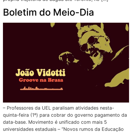
Boletim do Meio-Dia
– Professores da UEL paralisam atividades nesta-
quinta-feira (1º) para cobrar do governo pagamento da
data-base. Movimento é unificado com mais 5
universidades estaduais – “Novos rumos da Educação