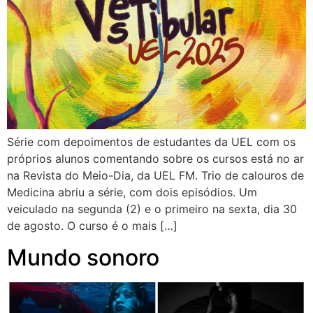
Série com depoimentos de estudantes da UEL com os
próprios alunos comentando sobre os cursos está no ar
na Revista do Meio-Dia, da UEL FM. Trio de calouros de
Medicina abriu a série, com dois episódios. Um
veiculado na segunda (2) e o primeiro na sexta, dia 30
de agosto. O curso é o mais […]
Mundo sonoro