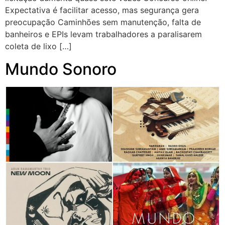
Expectativa é facilitar acesso, mas segurança gera
preocupação Caminhões sem manutenção, falta de
banheiros e EPIs levam trabalhadores a paralisarem
coleta de lixo […]
Mundo Sonoro