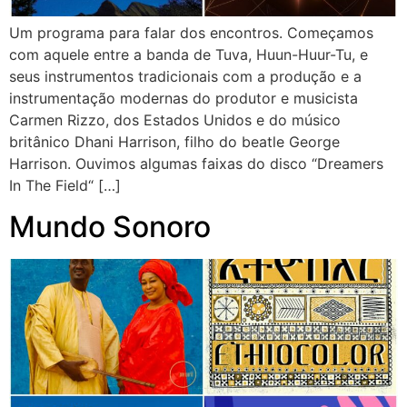
Um programa para falar dos encontros. Começamos
com aquele entre a banda de Tuva, Huun-Huur-Tu, e
seus instrumentos tradicionais com a produção e a
instrumentação modernas do produtor e musicista
Carmen Rizzo, dos Estados Unidos e do músico
britânico Dhani Harrison, filho do beatle George
Harrison. Ouvimos algumas faixas do disco “Dreamers
In The Field“ […]
Mundo Sonoro