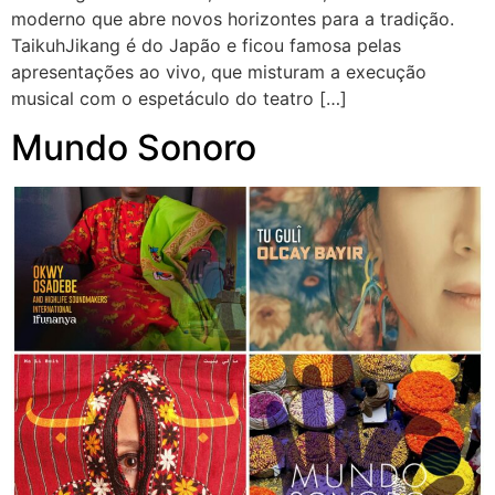
moderno que abre novos horizontes para a tradição.
TaikuhJikang é do Japão e ficou famosa pelas
apresentações ao vivo, que misturam a execução
musical com o espetáculo do teatro […]
Mundo Sonoro