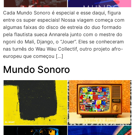
Cada Mundo Sonoro é especial e esse daqui, figura
entre os super especiais! Nossa viagem começa com
algumas faixas do disco de estreia do duo formado
pela flautista sueca Annarela junto com o mestre do
ngoni do Mali, Django, o “Jouer”. Eles se conheceram
nas turnês do Wau Wau Collectif, outro projeto afro-
europeu que começou […]
Mundo Sonoro