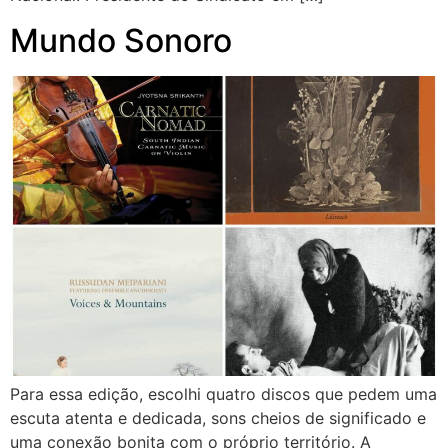
Mundo Sonoro
Para essa edição, escolhi quatro discos que pedem uma
escuta atenta e dedicada, sons cheios de significado e
uma conexão bonita com o próprio território. A