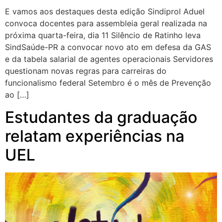
E vamos aos destaques desta edição Sindiprol Aduel
convoca docentes para assembleia geral realizada na
próxima quarta-feira, dia 11 Silêncio de Ratinho leva
SindSaúde-PR a convocar novo ato em defesa da GAS
e da tabela salarial de agentes operacionais Servidores
questionam novas regras para carreiras do
funcionalismo federal Setembro é o mês de Prevenção
ao […]
Estudantes da graduação
relatam experiências na
UEL