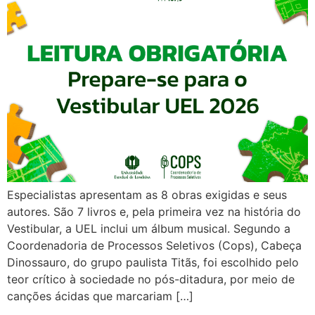
Especialistas apresentam as 8 obras exigidas e seus
autores. São 7 livros e, pela primeira vez na história do
Vestibular, a UEL inclui um álbum musical. Segundo a
Coordenadoria de Processos Seletivos (Cops), Cabeça
Dinossauro, do grupo paulista Titãs, foi escolhido pelo
teor crítico à sociedade no pós-ditadura, por meio de
canções ácidas que marcariam […]