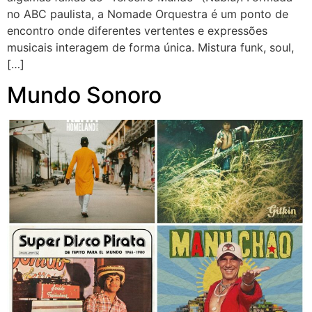
no ABC paulista, a Nomade Orquestra é um ponto de
encontro onde diferentes vertentes e expressões
musicais interagem de forma única. Mistura funk, soul,
[…]
Mundo Sonoro