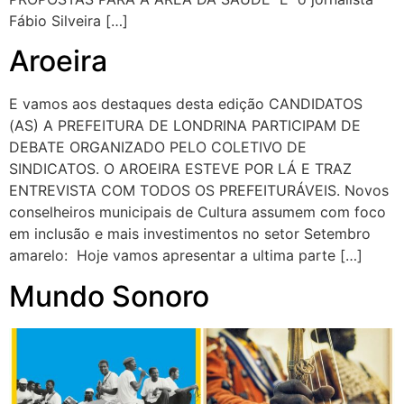
Fábio Silveira […]
Aroeira
E vamos aos destaques desta edição CANDIDATOS
(AS) A PREFEITURA DE LONDRINA PARTICIPAM DE
DEBATE ORGANIZADO PELO COLETIVO DE
SINDICATOS. O AROEIRA ESTEVE POR LÁ E TRAZ
ENTREVISTA COM TODOS OS PREFEITURÁVEIS. Novos
conselheiros municipais de Cultura assumem com foco
em inclusão e mais investimentos no setor Setembro
amarelo: Hoje vamos apresentar a ultima parte […]
Mundo Sonoro