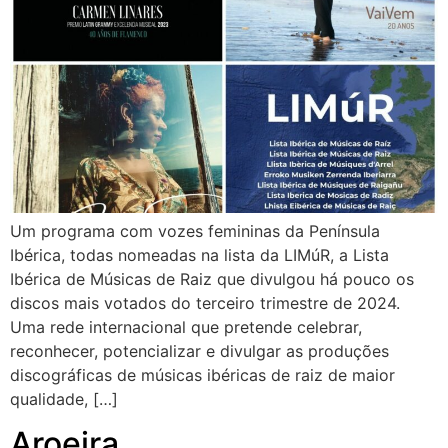
Um programa com vozes femininas da Península
Ibérica, todas nomeadas na lista da LIMúR, a Lista
Ibérica de Músicas de Raiz que divulgou há pouco os
discos mais votados do terceiro trimestre de 2024.
Uma rede internacional que pretende celebrar,
reconhecer, potencializar e divulgar as produções
discográficas de músicas ibéricas de raiz de maior
qualidade, […]
Aroeira