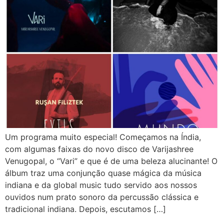
Um programa muito especial! Começamos na Índia,
com algumas faixas do novo disco de Varijashree
Venugopal, o “Vari” e que é de uma beleza alucinante! O
álbum traz uma conjunção quase mágica da música
indiana e da global music tudo servido aos nossos
ouvidos num prato sonoro da percussão clássica e
tradicional indiana. Depois, escutamos […]