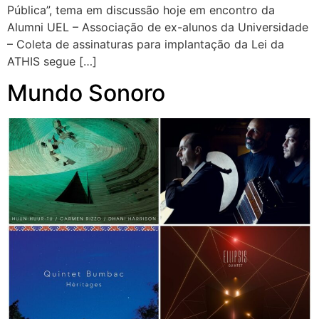
Pública”, tema em discussão hoje em encontro da
Alumni UEL – Associação de ex-alunos da Universidade
– Coleta de assinaturas para implantação da Lei da
ATHIS segue […]
Mundo Sonoro