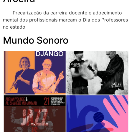
– Precarização da carreira docente e adoecimento
mental dos profissionais marcam o Dia dos Professores
no estado
Mundo Sonoro