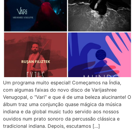
Um programa muito especial! Começamos na Índia,
com algumas faixas do novo disco de Varijashree
Venugopal, o “Vari” e que é de uma beleza alucinante! O
álbum traz uma conjunção quase mágica da música
indiana e da global music tudo servido aos nossos
ouvidos num prato sonoro da percussão clássica e
tradicional indiana. Depois, escutamos […]