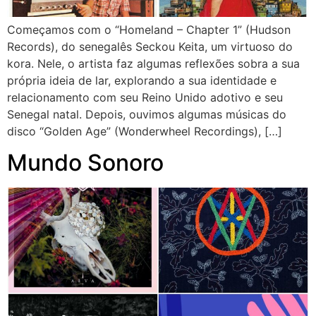
Começamos com o “Homeland – Chapter 1” (Hudson
Records), do senegalês Seckou Keita, um virtuoso do
kora. Nele, o artista faz algumas reflexões sobra a sua
própria ideia de lar, explorando a sua identidade e
relacionamento com seu Reino Unido adotivo e seu
Senegal natal. Depois, ouvimos algumas músicas do
disco “Golden Age” (Wonderwheel Recordings), […]
Mundo Sonoro