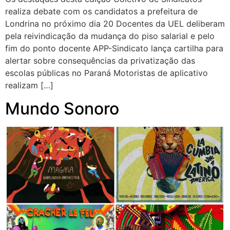
realiza debate com os candidatos a prefeitura de
Londrina no próximo dia 20 Docentes da UEL deliberam
pela reivindicação da mudança do piso salarial e pelo
fim do ponto docente APP-Sindicato lança cartilha para
alertar sobre consequências da privatização das
escolas públicas no Paraná Motoristas de aplicativo
realizam […]
Mundo Sonoro