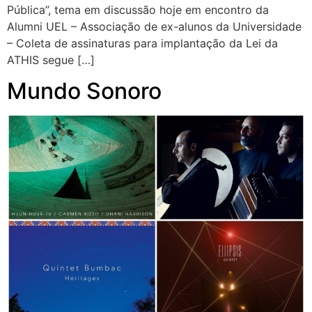
Pública”, tema em discussão hoje em encontro da
Alumni UEL – Associação de ex-alunos da Universidade
– Coleta de assinaturas para implantação da Lei da
ATHIS segue […]
Mundo Sonoro