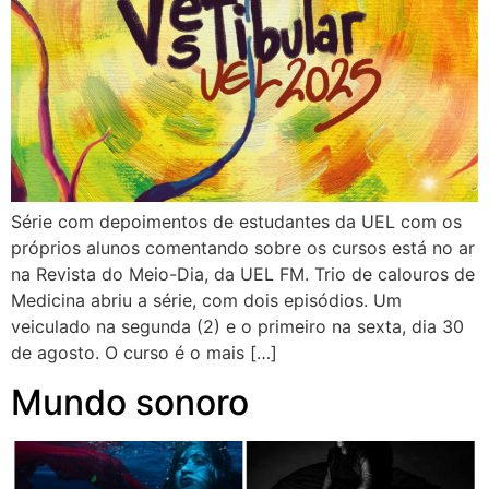
Série com depoimentos de estudantes da UEL com os
próprios alunos comentando sobre os cursos está no ar
na Revista do Meio-Dia, da UEL FM. Trio de calouros de
Medicina abriu a série, com dois episódios. Um
veiculado na segunda (2) e o primeiro na sexta, dia 30
de agosto. O curso é o mais […]
Mundo sonoro