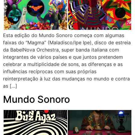
Esta edição do Mundo Sonoro começa com algumas
faixas do “Magma” (Maladisco/Ipe Ipe), disco de estreia
da BabelNova Orchestra, super banda italiana com
integrantes de vários países e que juntos pretendem
celebrar a multiplicidade de sons, as diferenças e as
influências recíprocas com suas próprias
reinterpretação à luz das mudanças no mundo e contra
as […]
Mundo Sonoro