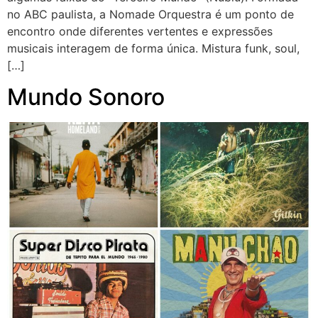
no ABC paulista, a Nomade Orquestra é um ponto de
encontro onde diferentes vertentes e expressões
musicais interagem de forma única. Mistura funk, soul,
[…]
Mundo Sonoro