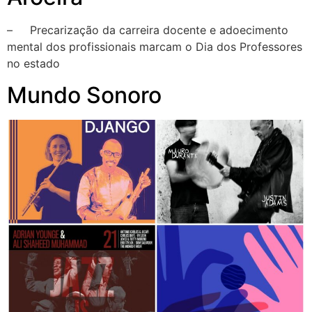
– Precarização da carreira docente e adoecimento
mental dos profissionais marcam o Dia dos Professores
no estado
Mundo Sonoro