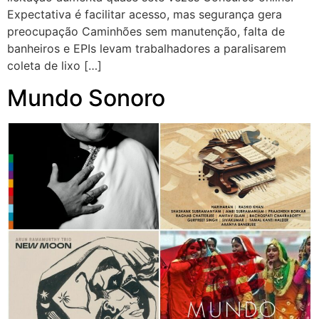
Expectativa é facilitar acesso, mas segurança gera
preocupação Caminhões sem manutenção, falta de
banheiros e EPIs levam trabalhadores a paralisarem
coleta de lixo […]
Mundo Sonoro