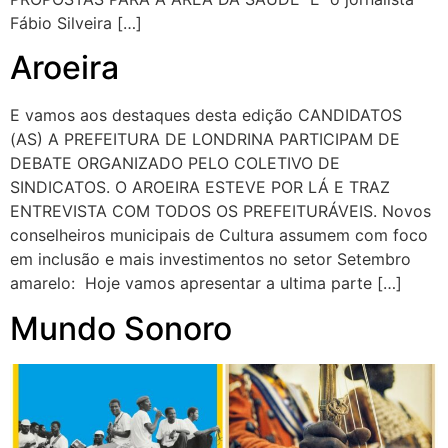
Fábio Silveira […]
Aroeira
E vamos aos destaques desta edição CANDIDATOS
(AS) A PREFEITURA DE LONDRINA PARTICIPAM DE
DEBATE ORGANIZADO PELO COLETIVO DE
SINDICATOS. O AROEIRA ESTEVE POR LÁ E TRAZ
ENTREVISTA COM TODOS OS PREFEITURÁVEIS. Novos
conselheiros municipais de Cultura assumem com foco
em inclusão e mais investimentos no setor Setembro
amarelo: Hoje vamos apresentar a ultima parte […]
Mundo Sonoro