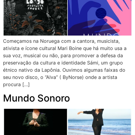
Começamos na Noruega com a cantora, musicista,
ativista e ícone cultural Mari Boine que há muito usa a
sua voz, musical ou não, para promover a defesa da
preservação da cultura e identidade Sámi, um grupo
étnico nativo da Lapônia. Ouvimos algumas faixas do
seu novo disco, o “Alva” ( ByNorse) onde a artista
procura […]
Mundo Sonoro