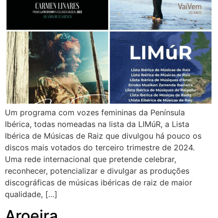
Um programa com vozes femininas da Península
Ibérica, todas nomeadas na lista da LIMúR, a Lista
Ibérica de Músicas de Raiz que divulgou há pouco os
discos mais votados do terceiro trimestre de 2024.
Uma rede internacional que pretende celebrar,
reconhecer, potencializar e divulgar as produções
discográficas de músicas ibéricas de raiz de maior
qualidade, […]
Aroeira