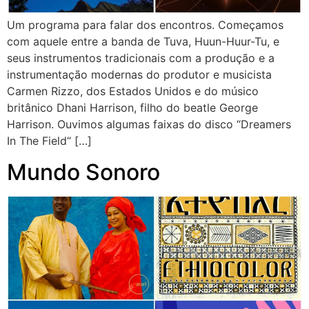
Um programa para falar dos encontros. Começamos
com aquele entre a banda de Tuva, Huun-Huur-Tu, e
seus instrumentos tradicionais com a produção e a
instrumentação modernas do produtor e musicista
Carmen Rizzo, dos Estados Unidos e do músico
britânico Dhani Harrison, filho do beatle George
Harrison. Ouvimos algumas faixas do disco “Dreamers
In The Field“ […]
Mundo Sonoro