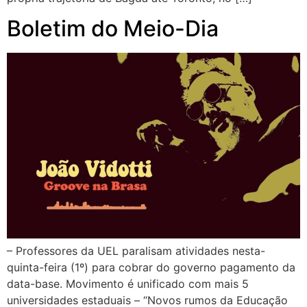
Boletim do Meio-Dia
– Professores da UEL paralisam atividades nesta-
quinta-feira (1º) para cobrar do governo pagamento da
data-base. Movimento é unificado com mais 5
universidades estaduais – “Novos rumos da Educação