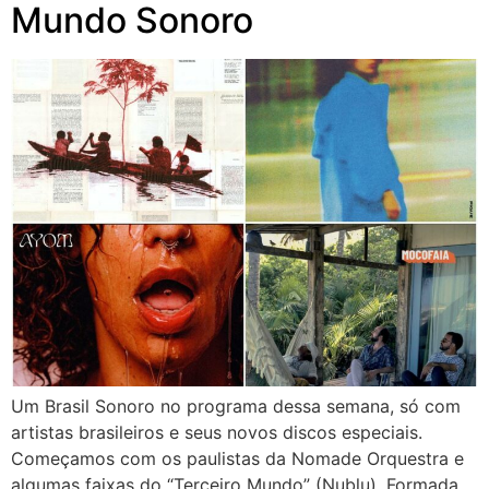
Mundo Sonoro
Um Brasil Sonoro no programa dessa semana, só com
artistas brasileiros e seus novos discos especiais.
Começamos com os paulistas da Nomade Orquestra e
algumas faixas do “Terceiro Mundo” (Nublu). Formada