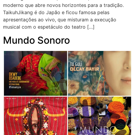
moderno que abre novos horizontes para a tradição.
TaikuhJikang é do Japão e ficou famosa pelas
apresentações ao vivo, que misturam a execução
musical com o espetáculo do teatro […]
Mundo Sonoro