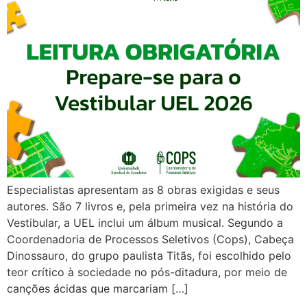
Especialistas apresentam as 8 obras exigidas e seus
autores. São 7 livros e, pela primeira vez na história do
Vestibular, a UEL inclui um álbum musical. Segundo a
Coordenadoria de Processos Seletivos (Cops), Cabeça
Dinossauro, do grupo paulista Titãs, foi escolhido pelo
teor crítico à sociedade no pós-ditadura, por meio de
canções ácidas que marcariam […]