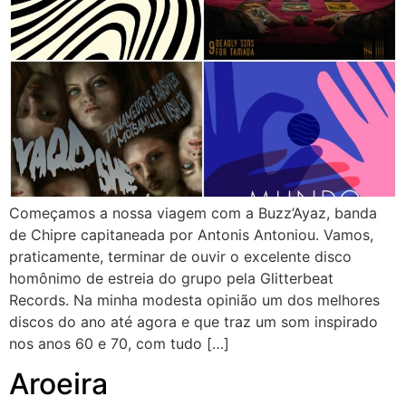
Começamos a nossa viagem com a Buzz’Ayaz, banda
de Chipre capitaneada por Antonis Antoniou. Vamos,
praticamente, terminar de ouvir o excelente disco
homônimo de estreia do grupo pela Glitterbeat
Records. Na minha modesta opinião um dos melhores
discos do ano até agora e que traz um som inspirado
nos anos 60 e 70, com tudo […]
Aroeira