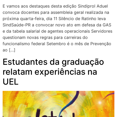
E vamos aos destaques desta edição Sindiprol Aduel
convoca docentes para assembleia geral realizada na
próxima quarta-feira, dia 11 Silêncio de Ratinho leva
SindSaúde-PR a convocar novo ato em defesa da GAS
e da tabela salarial de agentes operacionais Servidores
questionam novas regras para carreiras do
funcionalismo federal Setembro é o mês de Prevenção
ao […]
Estudantes da graduação
relatam experiências na
UEL