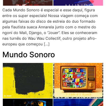
Cada Mundo Sonoro é especial e esse daqui, figura
entre os super especiais! Nossa viagem começa com
algumas faixas do disco de estreia do duo formado
pela flautista sueca Annarela junto com o mestre do
ngoni do Mali, Django, o “Jouer”. Eles se conheceram
nas turnês do Wau Wau Collectif, outro projeto afro-
europeu que começou […]
Mundo Sonoro