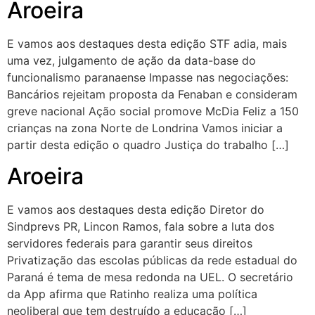
Aroeira
E vamos aos destaques desta edição STF adia, mais
uma vez, julgamento de ação da data-base do
funcionalismo paranaense Impasse nas negociações:
Bancários rejeitam proposta da Fenaban e consideram
greve nacional Ação social promove McDia Feliz a 150
crianças na zona Norte de Londrina Vamos iniciar a
partir desta edição o quadro Justiça do trabalho […]
Aroeira
E vamos aos destaques desta edição Diretor do
Sindprevs PR, Lincon Ramos, fala sobre a luta dos
servidores federais para garantir seus direitos
Privatização das escolas públicas da rede estadual do
Paraná é tema de mesa redonda na UEL. O secretário
da App afirma que Ratinho realiza uma política
neoliberal que tem destruído a educação […]