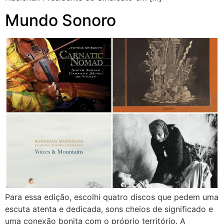
Mundo Sonoro
Para essa edição, escolhi quatro discos que pedem uma
escuta atenta e dedicada, sons cheios de significado e
uma conexão bonita com o próprio território. A