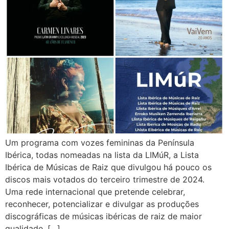
Um programa com vozes femininas da Península
Ibérica, todas nomeadas na lista da LIMúR, a Lista
Ibérica de Músicas de Raiz que divulgou há pouco os
discos mais votados do terceiro trimestre de 2024.
Uma rede internacional que pretende celebrar,
reconhecer, potencializar e divulgar as produções
discográficas de músicas ibéricas de raiz de maior
qualidade, […]