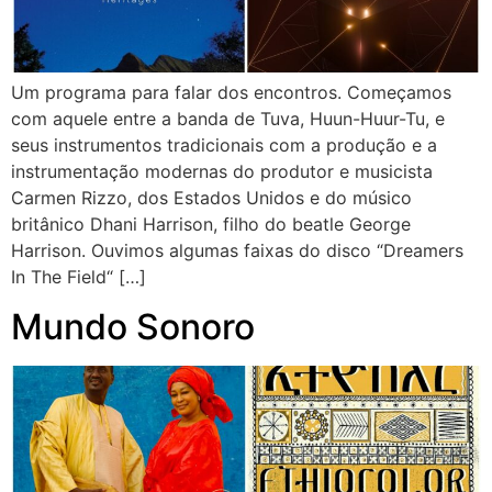
Um programa para falar dos encontros. Começamos
com aquele entre a banda de Tuva, Huun-Huur-Tu, e
seus instrumentos tradicionais com a produção e a
instrumentação modernas do produtor e musicista
Carmen Rizzo, dos Estados Unidos e do músico
britânico Dhani Harrison, filho do beatle George
Harrison. Ouvimos algumas faixas do disco “Dreamers
In The Field“ […]
Mundo Sonoro