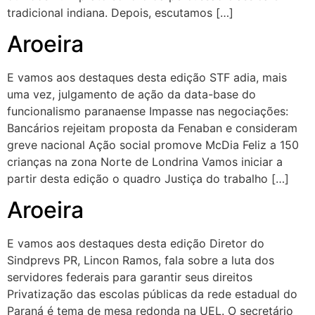
tradicional indiana. Depois, escutamos […]
Aroeira
E vamos aos destaques desta edição STF adia, mais
uma vez, julgamento de ação da data-base do
funcionalismo paranaense Impasse nas negociações:
Bancários rejeitam proposta da Fenaban e consideram
greve nacional Ação social promove McDia Feliz a 150
crianças na zona Norte de Londrina Vamos iniciar a
partir desta edição o quadro Justiça do trabalho […]
Aroeira
E vamos aos destaques desta edição Diretor do
Sindprevs PR, Lincon Ramos, fala sobre a luta dos
servidores federais para garantir seus direitos
Privatização das escolas públicas da rede estadual do
Paraná é tema de mesa redonda na UEL. O secretário