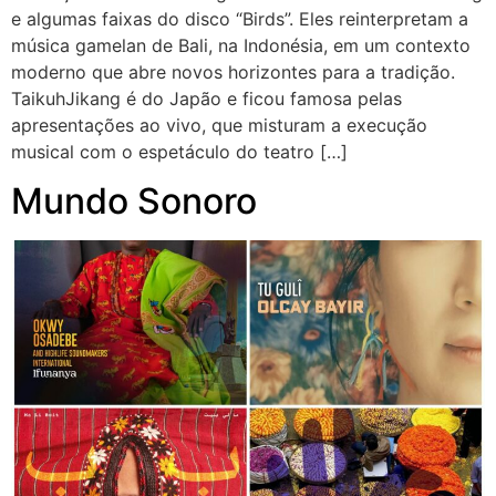
e algumas faixas do disco “Birds”. Eles reinterpretam a
música gamelan de Bali, na Indonésia, em um contexto
moderno que abre novos horizontes para a tradição.
TaikuhJikang é do Japão e ficou famosa pelas
apresentações ao vivo, que misturam a execução
musical com o espetáculo do teatro […]
Mundo Sonoro