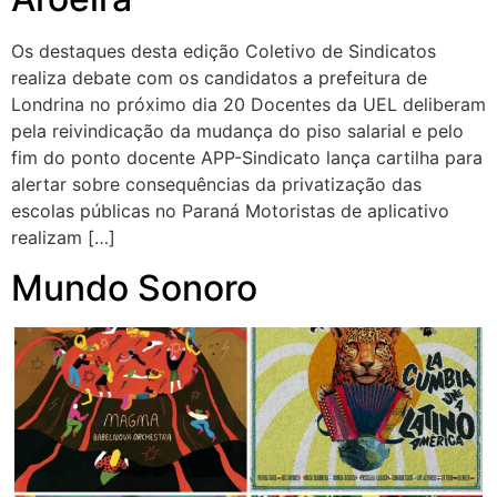
Os destaques desta edição Coletivo de Sindicatos
realiza debate com os candidatos a prefeitura de
Londrina no próximo dia 20 Docentes da UEL deliberam
pela reivindicação da mudança do piso salarial e pelo
fim do ponto docente APP-Sindicato lança cartilha para
alertar sobre consequências da privatização das
escolas públicas no Paraná Motoristas de aplicativo
realizam […]
Mundo Sonoro