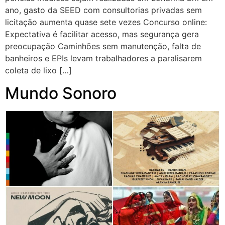
ano, gasto da SEED com consultorias privadas sem
licitação aumenta quase sete vezes Concurso online:
Expectativa é facilitar acesso, mas segurança gera
preocupação Caminhões sem manutenção, falta de
banheiros e EPIs levam trabalhadores a paralisarem
coleta de lixo […]
Mundo Sonoro