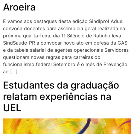
Aroeira
E vamos aos destaques desta edição Sindiprol Aduel
convoca docentes para assembleia geral realizada na
próxima quarta-feira, dia 11 Silêncio de Ratinho leva
SindSaúde-PR a convocar novo ato em defesa da GAS
e da tabela salarial de agentes operacionais Servidores
questionam novas regras para carreiras do
funcionalismo federal Setembro é o mês de Prevenção
ao […]
Estudantes da graduação
relatam experiências na
UEL