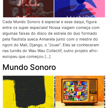
Cada Mundo Sonoro é especial e esse daqui, figura
entre os super especiais! Nossa viagem começa com
algumas faixas do disco de estreia do duo formado
pela flautista sueca Annarela junto com o mestre do
ngoni do Mali, Django, o “Jouer”. Eles se conheceram
nas turnês do Wau Wau Collectif, outro projeto afro-
europeu que começou […]
Mundo Sonoro