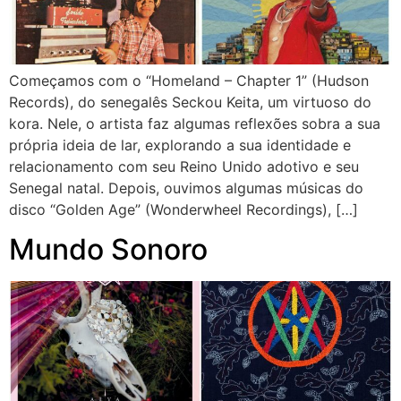
Começamos com o “Homeland – Chapter 1” (Hudson
Records), do senegalês Seckou Keita, um virtuoso do
kora. Nele, o artista faz algumas reflexões sobra a sua
própria ideia de lar, explorando a sua identidade e
relacionamento com seu Reino Unido adotivo e seu
Senegal natal. Depois, ouvimos algumas músicas do
disco “Golden Age” (Wonderwheel Recordings), […]
Mundo Sonoro