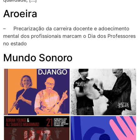
Aroeira
– Precarização da carreira docente e adoecimento
mental dos profissionais marcam o Dia dos Professores
no estado
Mundo Sonoro