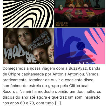
Começamos a nossa viagem com a Buzz’Ayaz, banda
de Chipre capitaneada por Antonis Antoniou. Vamos,
praticamente, terminar de ouvir o excelente disco
homônimo de estreia do grupo pela Glitterbeat
Records. Na minha modesta opinião um dos melhores
discos do ano até agora e que traz um som inspirado
nos anos 60 e 70, com tudo […]