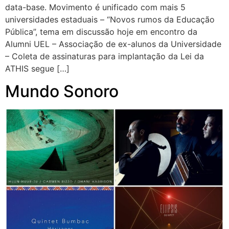
data-base. Movimento é unificado com mais 5
universidades estaduais – “Novos rumos da Educação
Pública”, tema em discussão hoje em encontro da
Alumni UEL – Associação de ex-alunos da Universidade
– Coleta de assinaturas para implantação da Lei da
ATHIS segue […]
Mundo Sonoro