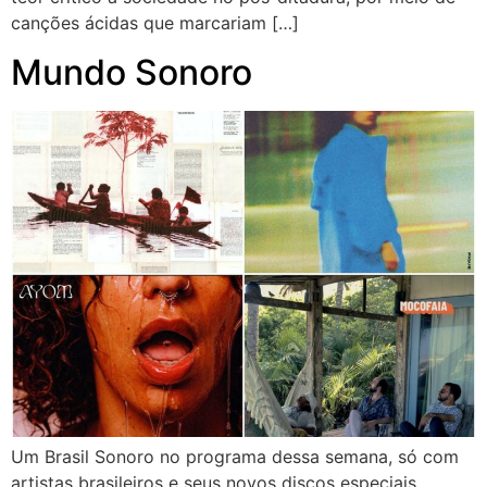
canções ácidas que marcariam […]
Mundo Sonoro
Um Brasil Sonoro no programa dessa semana, só com
artistas brasileiros e seus novos discos especiais.