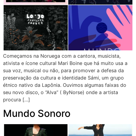
Começamos na Noruega com a cantora, musicista,
ativista e ícone cultural Mari Boine que há muito usa a
sua voz, musical ou não, para promover a defesa da
preservação da cultura e identidade Sámi, um grupo
étnico nativo da Lapônia. Ouvimos algumas faixas do
seu novo disco, o “Alva” ( ByNorse) onde a artista
procura […]
Mundo Sonoro