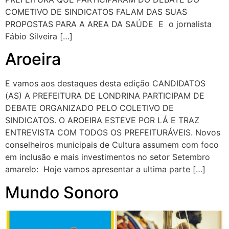
COMETIVO DE SINDICATOS FALAM DAS SUAS
PROPOSTAS PARA A AREA DA SAÚDE E o jornalista
Fábio Silveira […]
Aroeira
E vamos aos destaques desta edição CANDIDATOS
(AS) A PREFEITURA DE LONDRINA PARTICIPAM DE
DEBATE ORGANIZADO PELO COLETIVO DE
SINDICATOS. O AROEIRA ESTEVE POR LÁ E TRAZ
ENTREVISTA COM TODOS OS PREFEITURÁVEIS. Novos
conselheiros municipais de Cultura assumem com foco
em inclusão e mais investimentos no setor Setembro
amarelo: Hoje vamos apresentar a ultima parte […]
Mundo Sonoro