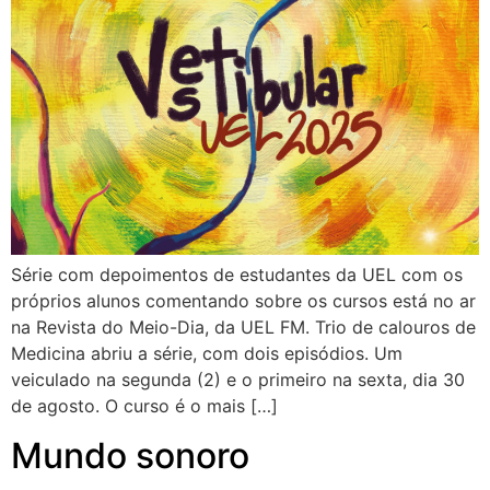
Série com depoimentos de estudantes da UEL com os
próprios alunos comentando sobre os cursos está no ar
na Revista do Meio-Dia, da UEL FM. Trio de calouros de
Medicina abriu a série, com dois episódios. Um
veiculado na segunda (2) e o primeiro na sexta, dia 30
de agosto. O curso é o mais […]
Mundo sonoro