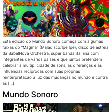
Esta edição do Mundo Sonoro começa com algumas
faixas do “Magma” (Maladisco/Ipe Ipe), disco de estreia
da BabelNova Orchestra, super banda italiana com
integrantes de vários países e que juntos pretendem
celebrar a multiplicidade de sons, as diferenças e as
influências recíprocas com suas próprias
reinterpretação à luz das mudanças no mundo e contra
as […]
Mundo Sonoro