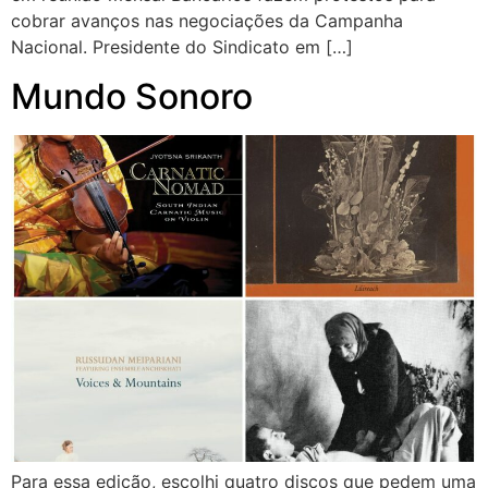
cobrar avanços nas negociações da Campanha
Nacional. Presidente do Sindicato em […]
Mundo Sonoro
Para essa edição, escolhi quatro discos que pedem uma