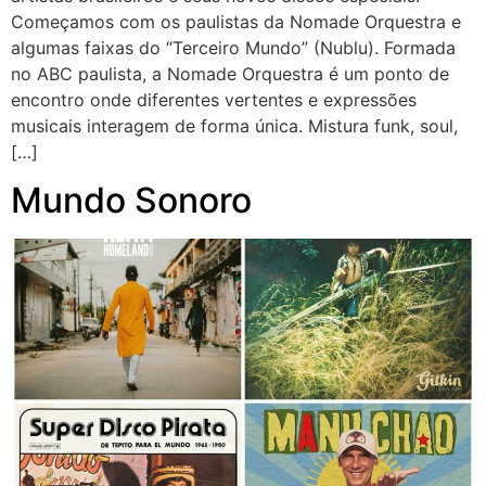
Começamos com os paulistas da Nomade Orquestra e
algumas faixas do “Terceiro Mundo” (Nublu). Formada
no ABC paulista, a Nomade Orquestra é um ponto de
encontro onde diferentes vertentes e expressões
musicais interagem de forma única. Mistura funk, soul,
[…]
Mundo Sonoro