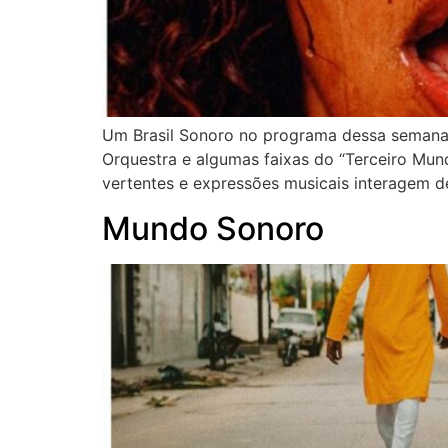
Um Brasil Sonoro no programa dessa semana,
Orquestra e algumas faixas do “Terceiro Mun
vertentes e expressões musicais interagem de
Mundo Sonoro