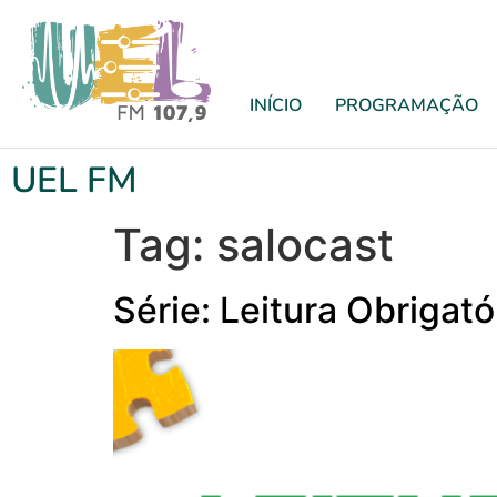
INÍCIO
PROGRAMAÇÃO
UEL FM
Tag:
salocast
Série: Leitura Obrigat