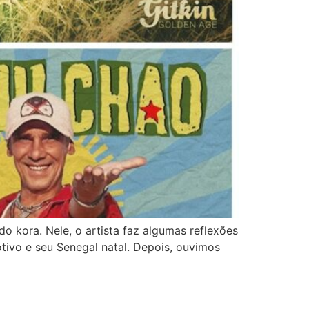
 kora. Nele, o artista faz algumas reflexões
tivo e seu Senegal natal. Depois, ouvimos