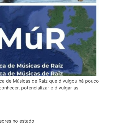
ica de Músicas de Raiz que divulgou há pouco
onhecer, potencializar e divulgar as
sores no estado