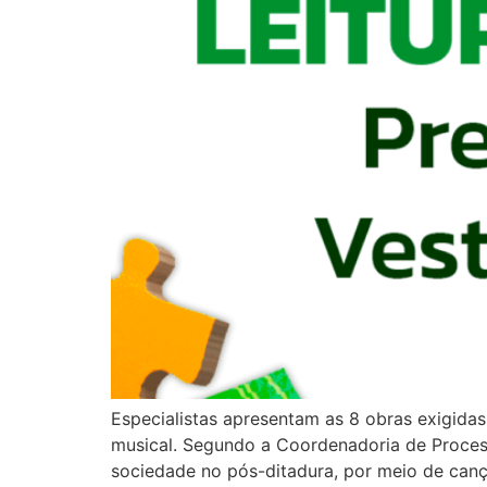
Especialistas apresentam as 8 obras exigidas 
musical. Segundo a Coordenadoria de Processo
sociedade no pós-ditadura, por meio de can