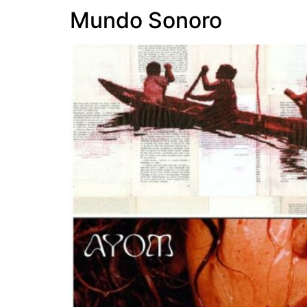
Mundo Sonoro