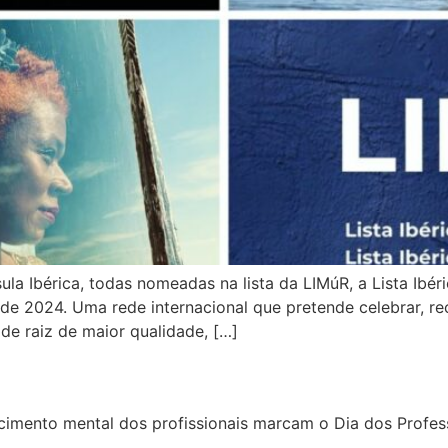
a Ibérica, todas nomeadas na lista da LIMúR, a Lista Ibér
de 2024. Uma rede internacional que pretende celebrar, rec
de raiz de maior qualidade, […]
imento mental dos profissionais marcam o Dia dos Profes