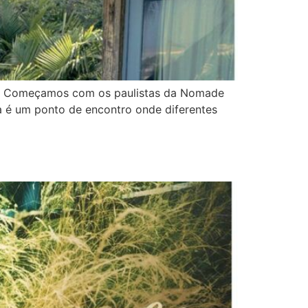
ais. Começamos com os paulistas da Nomade
a é um ponto de encontro onde diferentes