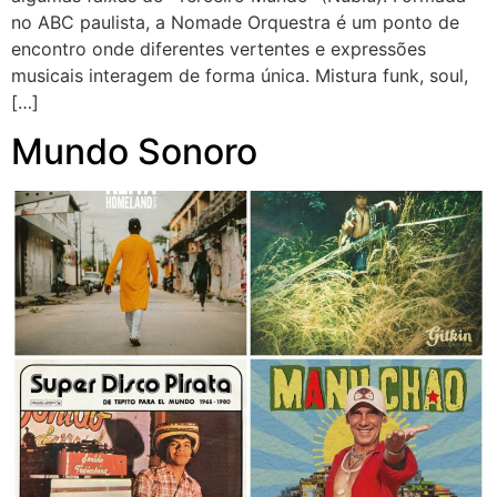
no ABC paulista, a Nomade Orquestra é um ponto de
encontro onde diferentes vertentes e expressões
musicais interagem de forma única. Mistura funk, soul,
[…]
Mundo Sonoro