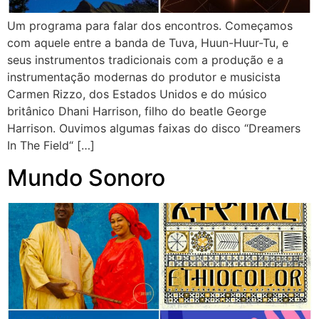
Um programa para falar dos encontros. Começamos
com aquele entre a banda de Tuva, Huun-Huur-Tu, e
seus instrumentos tradicionais com a produção e a
instrumentação modernas do produtor e musicista
Carmen Rizzo, dos Estados Unidos e do músico
britânico Dhani Harrison, filho do beatle George
Harrison. Ouvimos algumas faixas do disco “Dreamers
In The Field“ […]
Mundo Sonoro