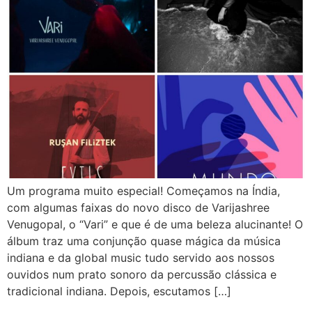
Um programa muito especial! Começamos na Índia,
com algumas faixas do novo disco de Varijashree
Venugopal, o “Vari” e que é de uma beleza alucinante! O
álbum traz uma conjunção quase mágica da música
indiana e da global music tudo servido aos nossos
ouvidos num prato sonoro da percussão clássica e
tradicional indiana. Depois, escutamos […]