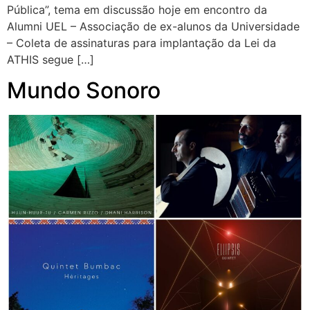
Pública”, tema em discussão hoje em encontro da
Alumni UEL – Associação de ex-alunos da Universidade
– Coleta de assinaturas para implantação da Lei da
ATHIS segue […]
Mundo Sonoro