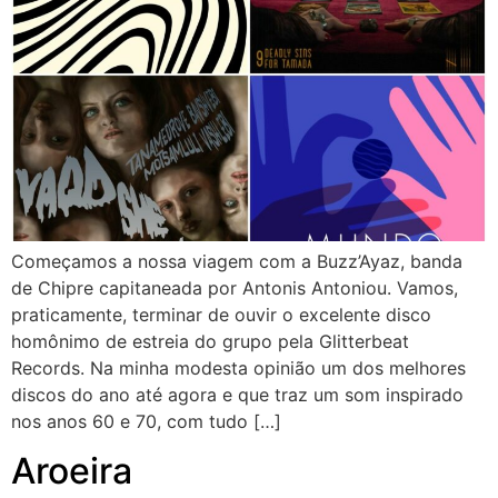
Começamos a nossa viagem com a Buzz’Ayaz, banda
de Chipre capitaneada por Antonis Antoniou. Vamos,
praticamente, terminar de ouvir o excelente disco
homônimo de estreia do grupo pela Glitterbeat
Records. Na minha modesta opinião um dos melhores
discos do ano até agora e que traz um som inspirado
nos anos 60 e 70, com tudo […]
Aroeira