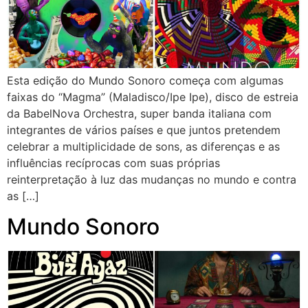
Esta edição do Mundo Sonoro começa com algumas
faixas do “Magma” (Maladisco/Ipe Ipe), disco de estreia
da BabelNova Orchestra, super banda italiana com
integrantes de vários países e que juntos pretendem
celebrar a multiplicidade de sons, as diferenças e as
influências recíprocas com suas próprias
reinterpretação à luz das mudanças no mundo e contra
as […]
Mundo Sonoro