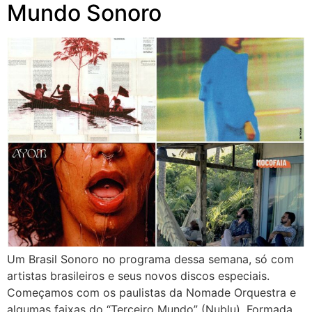
Mundo Sonoro
Um Brasil Sonoro no programa dessa semana, só com
artistas brasileiros e seus novos discos especiais.
Começamos com os paulistas da Nomade Orquestra e
algumas faixas do “Terceiro Mundo” (Nublu). Formada