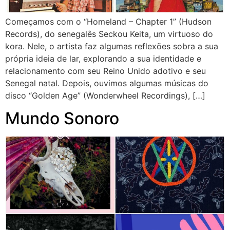
Começamos com o “Homeland – Chapter 1” (Hudson
Records), do senegalês Seckou Keita, um virtuoso do
kora. Nele, o artista faz algumas reflexões sobra a sua
própria ideia de lar, explorando a sua identidade e
relacionamento com seu Reino Unido adotivo e seu
Senegal natal. Depois, ouvimos algumas músicas do
disco “Golden Age” (Wonderwheel Recordings), […]
Mundo Sonoro