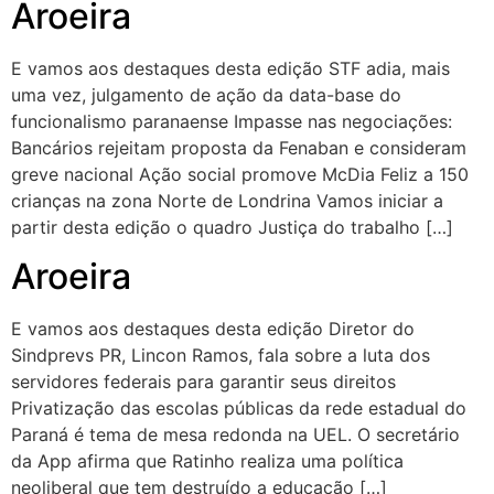
Aroeira
E vamos aos destaques desta edição STF adia, mais
uma vez, julgamento de ação da data-base do
funcionalismo paranaense Impasse nas negociações:
Bancários rejeitam proposta da Fenaban e consideram
greve nacional Ação social promove McDia Feliz a 150
crianças na zona Norte de Londrina Vamos iniciar a
partir desta edição o quadro Justiça do trabalho […]
Aroeira
E vamos aos destaques desta edição Diretor do
Sindprevs PR, Lincon Ramos, fala sobre a luta dos
servidores federais para garantir seus direitos
Privatização das escolas públicas da rede estadual do
Paraná é tema de mesa redonda na UEL. O secretário
da App afirma que Ratinho realiza uma política
neoliberal que tem destruído a educação […]