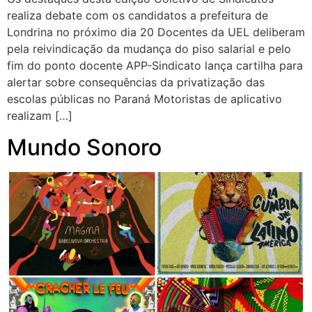
realiza debate com os candidatos a prefeitura de
Londrina no próximo dia 20 Docentes da UEL deliberam
pela reivindicação da mudança do piso salarial e pelo
fim do ponto docente APP-Sindicato lança cartilha para
alertar sobre consequências da privatização das
escolas públicas no Paraná Motoristas de aplicativo
realizam […]
Mundo Sonoro