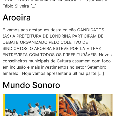
Fábio Silveira […]
Aroeira
E vamos aos destaques desta edição CANDIDATOS
(AS) A PREFEITURA DE LONDRINA PARTICIPAM DE
DEBATE ORGANIZADO PELO COLETIVO DE
SINDICATOS. O AROEIRA ESTEVE POR LÁ E TRAZ
ENTREVISTA COM TODOS OS PREFEITURÁVEIS. Novos
conselheiros municipais de Cultura assumem com foco
em inclusão e mais investimentos no setor Setembro
amarelo: Hoje vamos apresentar a ultima parte […]
Mundo Sonoro