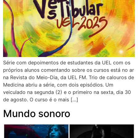
Série com depoimentos de estudantes da UEL com os
próprios alunos comentando sobre os cursos está no ar
na Revista do Meio-Dia, da UEL FM. Trio de calouros de
Medicina abriu a série, com dois episódios. Um
veiculado na segunda (2) e o primeiro na sexta, dia 30
de agosto. O curso é o mais […]
Mundo sonoro