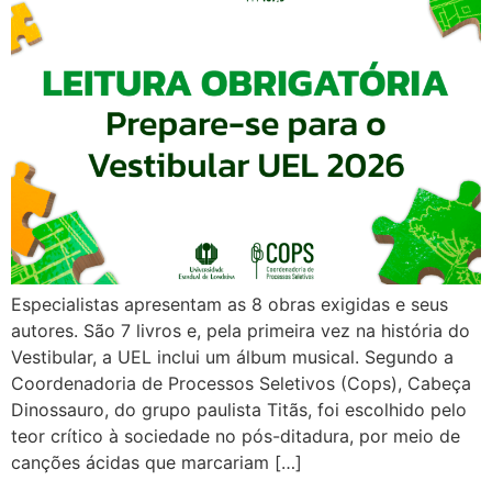
Especialistas apresentam as 8 obras exigidas e seus
autores. São 7 livros e, pela primeira vez na história do
Vestibular, a UEL inclui um álbum musical. Segundo a
Coordenadoria de Processos Seletivos (Cops), Cabeça
Dinossauro, do grupo paulista Titãs, foi escolhido pelo
teor crítico à sociedade no pós-ditadura, por meio de
canções ácidas que marcariam […]