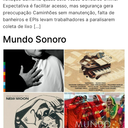
Expectativa é facilitar acesso, mas segurança gera
preocupação Caminhões sem manutenção, falta de
banheiros e EPIs levam trabalhadores a paralisarem
coleta de lixo […]
Mundo Sonoro