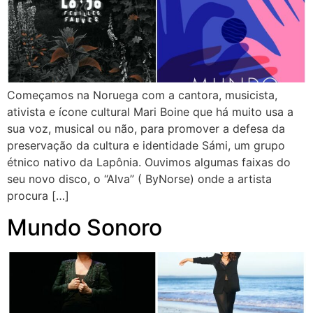
Começamos na Noruega com a cantora, musicista,
ativista e ícone cultural Mari Boine que há muito usa a
sua voz, musical ou não, para promover a defesa da
preservação da cultura e identidade Sámi, um grupo
étnico nativo da Lapônia. Ouvimos algumas faixas do
seu novo disco, o “Alva” ( ByNorse) onde a artista
procura […]
Mundo Sonoro