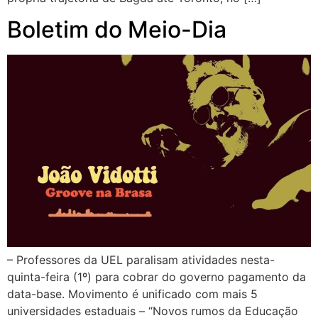
Boletim do Meio-Dia
– Professores da UEL paralisam atividades nesta-
quinta-feira (1º) para cobrar do governo pagamento da
data-base. Movimento é unificado com mais 5
universidades estaduais – “Novos rumos da Educação