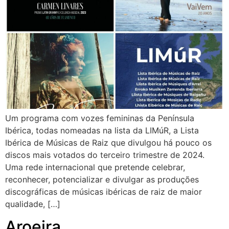
Um programa com vozes femininas da Península
Ibérica, todas nomeadas na lista da LIMúR, a Lista
Ibérica de Músicas de Raiz que divulgou há pouco os
discos mais votados do terceiro trimestre de 2024.
Uma rede internacional que pretende celebrar,
reconhecer, potencializar e divulgar as produções
discográficas de músicas ibéricas de raiz de maior
qualidade, […]
Aroeira