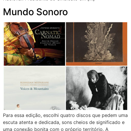
Mundo Sonoro
Para essa edição, escolhi quatro discos que pedem uma
escuta atenta e dedicada, sons cheios de significado e
uma conexão bonita com o próprio território. A