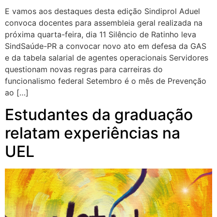
E vamos aos destaques desta edição Sindiprol Aduel
convoca docentes para assembleia geral realizada na
próxima quarta-feira, dia 11 Silêncio de Ratinho leva
SindSaúde-PR a convocar novo ato em defesa da GAS
e da tabela salarial de agentes operacionais Servidores
questionam novas regras para carreiras do
funcionalismo federal Setembro é o mês de Prevenção
ao […]
Estudantes da graduação
relatam experiências na
UEL