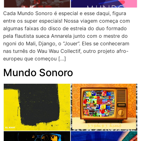
Cada Mundo Sonoro é especial e esse daqui, figura
entre os super especiais! Nossa viagem começa com
algumas faixas do disco de estreia do duo formado
pela flautista sueca Annarela junto com o mestre do
ngoni do Mali, Django, o “Jouer”. Eles se conheceram
nas turnês do Wau Wau Collectif, outro projeto afro-
europeu que começou […]
Mundo Sonoro