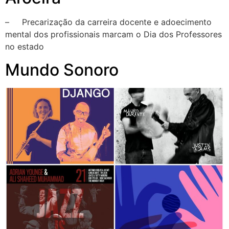
– Precarização da carreira docente e adoecimento
mental dos profissionais marcam o Dia dos Professores
no estado
Mundo Sonoro