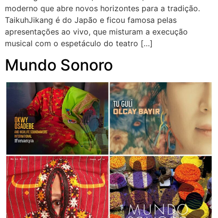
moderno que abre novos horizontes para a tradição.
TaikuhJikang é do Japão e ficou famosa pelas
apresentações ao vivo, que misturam a execução
musical com o espetáculo do teatro […]
Mundo Sonoro