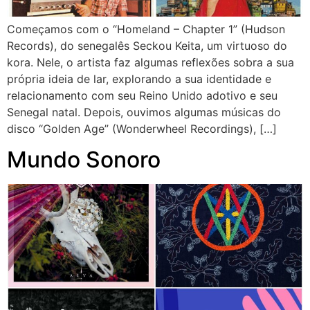
Começamos com o “Homeland – Chapter 1” (Hudson
Records), do senegalês Seckou Keita, um virtuoso do
kora. Nele, o artista faz algumas reflexões sobra a sua
própria ideia de lar, explorando a sua identidade e
relacionamento com seu Reino Unido adotivo e seu
Senegal natal. Depois, ouvimos algumas músicas do
disco “Golden Age” (Wonderwheel Recordings), […]
Mundo Sonoro