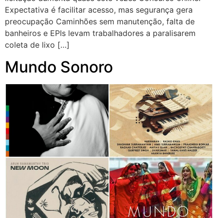
Expectativa é facilitar acesso, mas segurança gera
preocupação Caminhões sem manutenção, falta de
banheiros e EPIs levam trabalhadores a paralisarem
coleta de lixo […]
Mundo Sonoro