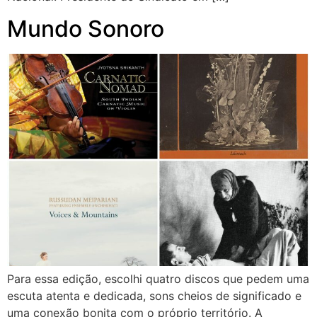
Mundo Sonoro
Para essa edição, escolhi quatro discos que pedem uma
escuta atenta e dedicada, sons cheios de significado e
uma conexão bonita com o próprio território. A