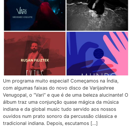
Um programa muito especial! Começamos na Índia,
com algumas faixas do novo disco de Varijashree
Venugopal, o “Vari” e que é de uma beleza alucinante! O
álbum traz uma conjunção quase mágica da música
indiana e da global music tudo servido aos nossos
ouvidos num prato sonoro da percussão clássica e
tradicional indiana. Depois, escutamos […]