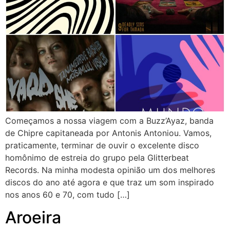
Começamos a nossa viagem com a Buzz’Ayaz, banda
de Chipre capitaneada por Antonis Antoniou. Vamos,
praticamente, terminar de ouvir o excelente disco
homônimo de estreia do grupo pela Glitterbeat
Records. Na minha modesta opinião um dos melhores
discos do ano até agora e que traz um som inspirado
nos anos 60 e 70, com tudo […]
Aroeira