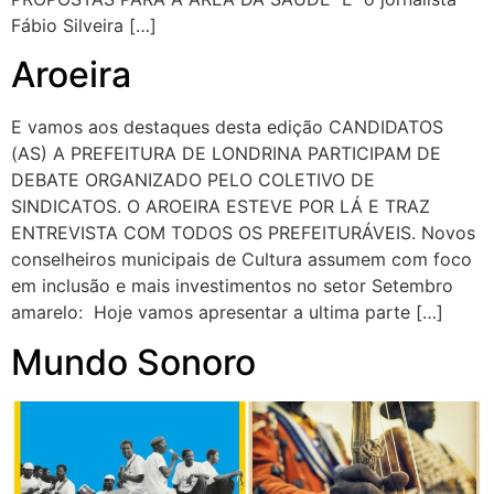
Fábio Silveira […]
Aroeira
E vamos aos destaques desta edição CANDIDATOS
(AS) A PREFEITURA DE LONDRINA PARTICIPAM DE
DEBATE ORGANIZADO PELO COLETIVO DE
SINDICATOS. O AROEIRA ESTEVE POR LÁ E TRAZ
ENTREVISTA COM TODOS OS PREFEITURÁVEIS. Novos
conselheiros municipais de Cultura assumem com foco
em inclusão e mais investimentos no setor Setembro
amarelo: Hoje vamos apresentar a ultima parte […]
Mundo Sonoro