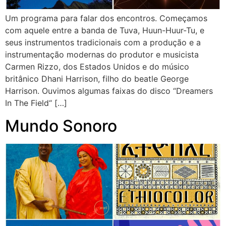
Um programa para falar dos encontros. Começamos
com aquele entre a banda de Tuva, Huun-Huur-Tu, e
seus instrumentos tradicionais com a produção e a
instrumentação modernas do produtor e musicista
Carmen Rizzo, dos Estados Unidos e do músico
britânico Dhani Harrison, filho do beatle George
Harrison. Ouvimos algumas faixas do disco “Dreamers
In The Field“ […]
Mundo Sonoro