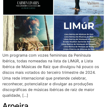
Um programa com vozes femininas da Península
Ibérica, todas nomeadas na lista da LIMúR, a Lista
Ibérica de Músicas de Raiz que divulgou há pouco os
discos mais votados do terceiro trimestre de 2024.
Uma rede internacional que pretende celebrar,
reconhecer, potencializar e divulgar as produções
discográficas de músicas ibéricas de raiz de maior
qualidade, […]
Aroeira