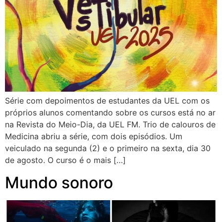
Série com depoimentos de estudantes da UEL com os
próprios alunos comentando sobre os cursos está no ar
na Revista do Meio-Dia, da UEL FM. Trio de calouros de
Medicina abriu a série, com dois episódios. Um
veiculado na segunda (2) e o primeiro na sexta, dia 30
de agosto. O curso é o mais […]
Mundo sonoro