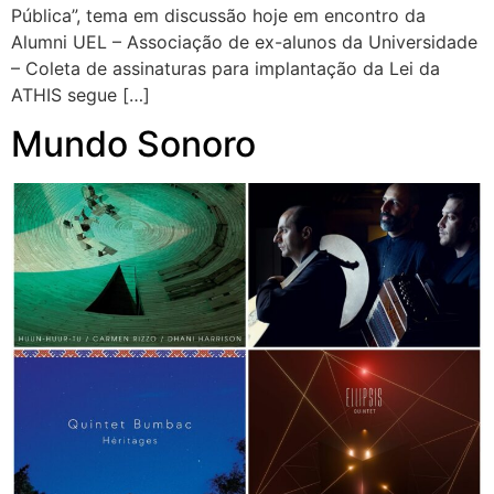
Pública”, tema em discussão hoje em encontro da
Alumni UEL – Associação de ex-alunos da Universidade
– Coleta de assinaturas para implantação da Lei da
ATHIS segue […]
Mundo Sonoro