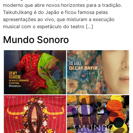
moderno que abre novos horizontes para a tradição.
TaikuhJikang é do Japão e ficou famosa pelas
apresentações ao vivo, que misturam a execução
musical com o espetáculo do teatro […]
Mundo Sonoro