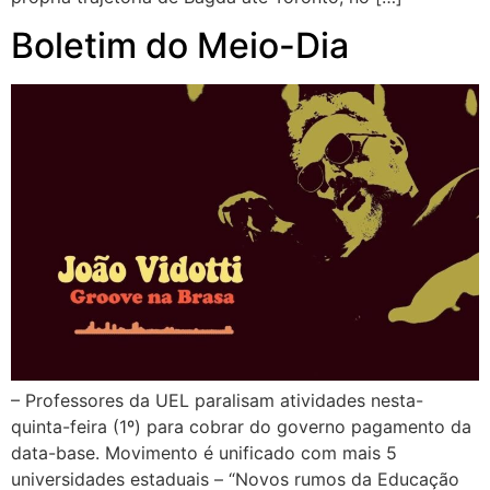
Boletim do Meio-Dia
– Professores da UEL paralisam atividades nesta-
quinta-feira (1º) para cobrar do governo pagamento da
data-base. Movimento é unificado com mais 5
universidades estaduais – “Novos rumos da Educação