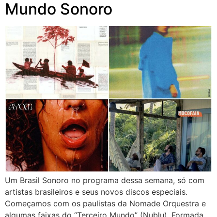
Mundo Sonoro
Um Brasil Sonoro no programa dessa semana, só com
artistas brasileiros e seus novos discos especiais.
Começamos com os paulistas da Nomade Orquestra e
algumas faixas do “Terceiro Mundo” (Nublu). Formada