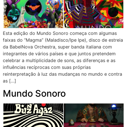
Esta edição do Mundo Sonoro começa com algumas
faixas do “Magma” (Maladisco/Ipe Ipe), disco de estreia
da BabelNova Orchestra, super banda italiana com
integrantes de vários países e que juntos pretendem
celebrar a multiplicidade de sons, as diferenças e as
influências recíprocas com suas próprias
reinterpretação à luz das mudanças no mundo e contra
as […]
Mundo Sonoro