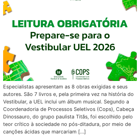
Especialistas apresentam as 8 obras exigidas e seus
autores. São 7 livros e, pela primeira vez na história do
Vestibular, a UEL inclui um álbum musical. Segundo a
Coordenadoria de Processos Seletivos (Cops), Cabeça
Dinossauro, do grupo paulista Titãs, foi escolhido pelo
teor crítico à sociedade no pós-ditadura, por meio de
canções ácidas que marcariam […]