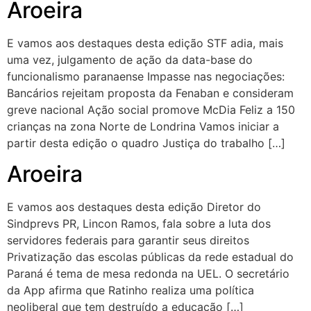
Aroeira
E vamos aos destaques desta edição STF adia, mais
uma vez, julgamento de ação da data-base do
funcionalismo paranaense Impasse nas negociações:
Bancários rejeitam proposta da Fenaban e consideram
greve nacional Ação social promove McDia Feliz a 150
crianças na zona Norte de Londrina Vamos iniciar a
partir desta edição o quadro Justiça do trabalho […]
Aroeira
E vamos aos destaques desta edição Diretor do
Sindprevs PR, Lincon Ramos, fala sobre a luta dos
servidores federais para garantir seus direitos
Privatização das escolas públicas da rede estadual do
Paraná é tema de mesa redonda na UEL. O secretário
da App afirma que Ratinho realiza uma política
neoliberal que tem destruído a educação […]