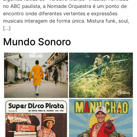
no ABC paulista, a Nomade Orquestra é um ponto de
encontro onde diferentes vertentes e expressões
musicais interagem de forma única. Mistura funk, soul,
[…]
Mundo Sonoro