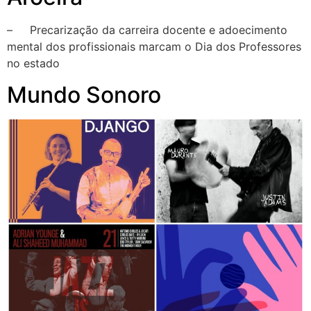
– Precarização da carreira docente e adoecimento
mental dos profissionais marcam o Dia dos Professores
no estado
Mundo Sonoro