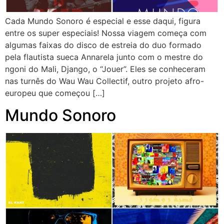
Cada Mundo Sonoro é especial e esse daqui, figura
entre os super especiais! Nossa viagem começa com
algumas faixas do disco de estreia do duo formado
pela flautista sueca Annarela junto com o mestre do
ngoni do Mali, Django, o “Jouer”. Eles se conheceram
nas turnês do Wau Wau Collectif, outro projeto afro-
europeu que começou […]
Mundo Sonoro