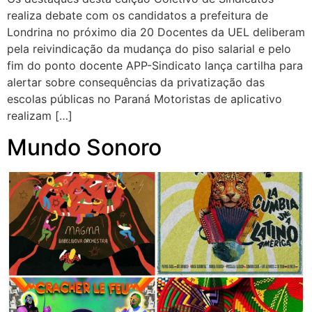
realiza debate com os candidatos a prefeitura de
Londrina no próximo dia 20 Docentes da UEL deliberam
pela reivindicação da mudança do piso salarial e pelo
fim do ponto docente APP-Sindicato lança cartilha para
alertar sobre consequências da privatização das
escolas públicas no Paraná Motoristas de aplicativo
realizam […]
Mundo Sonoro