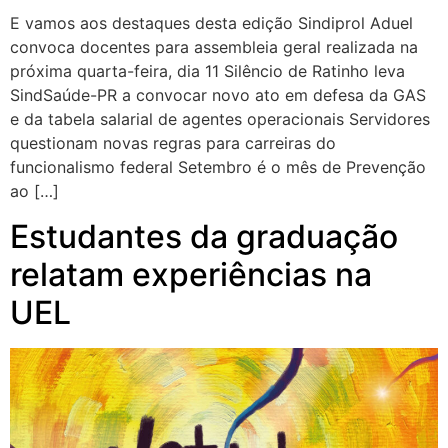
E vamos aos destaques desta edição Sindiprol Aduel
convoca docentes para assembleia geral realizada na
próxima quarta-feira, dia 11 Silêncio de Ratinho leva
SindSaúde-PR a convocar novo ato em defesa da GAS
e da tabela salarial de agentes operacionais Servidores
questionam novas regras para carreiras do
funcionalismo federal Setembro é o mês de Prevenção
ao […]
Estudantes da graduação
relatam experiências na
UEL