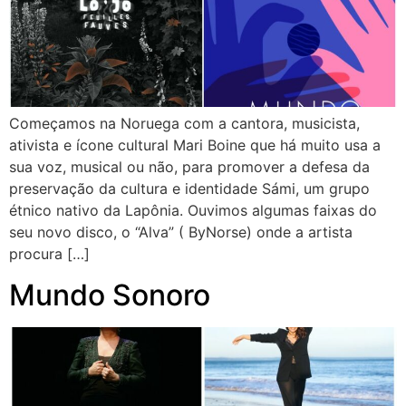
Começamos na Noruega com a cantora, musicista,
ativista e ícone cultural Mari Boine que há muito usa a
sua voz, musical ou não, para promover a defesa da
preservação da cultura e identidade Sámi, um grupo
étnico nativo da Lapônia. Ouvimos algumas faixas do
seu novo disco, o “Alva” ( ByNorse) onde a artista
procura […]
Mundo Sonoro