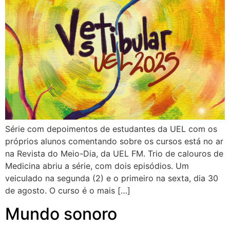
Série com depoimentos de estudantes da UEL com os
próprios alunos comentando sobre os cursos está no ar
na Revista do Meio-Dia, da UEL FM. Trio de calouros de
Medicina abriu a série, com dois episódios. Um
veiculado na segunda (2) e o primeiro na sexta, dia 30
de agosto. O curso é o mais […]
Mundo sonoro