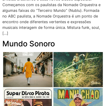
Começamos com os paulistas da Nomade Orquestra e
algumas faixas do “Terceiro Mundo” (Nublu). Formada
no ABC paulista, a Nomade Orquestra é um ponto de
encontro onde diferentes vertentes e expressões
musicais interagem de forma única. Mistura funk, soul,
[…]
Mundo Sonoro