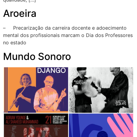
Aroeira
– Precarização da carreira docente e adoecimento
mental dos profissionais marcam o Dia dos Professores
no estado
Mundo Sonoro