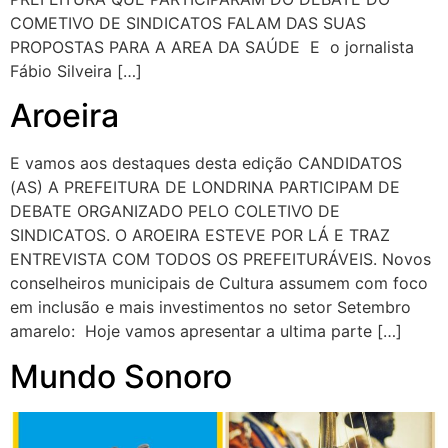
COMETIVO DE SINDICATOS FALAM DAS SUAS
PROPOSTAS PARA A AREA DA SAÚDE E o jornalista
Fábio Silveira […]
Aroeira
E vamos aos destaques desta edição CANDIDATOS
(AS) A PREFEITURA DE LONDRINA PARTICIPAM DE
DEBATE ORGANIZADO PELO COLETIVO DE
SINDICATOS. O AROEIRA ESTEVE POR LÁ E TRAZ
ENTREVISTA COM TODOS OS PREFEITURÁVEIS. Novos
conselheiros municipais de Cultura assumem com foco
em inclusão e mais investimentos no setor Setembro
amarelo: Hoje vamos apresentar a ultima parte […]
Mundo Sonoro