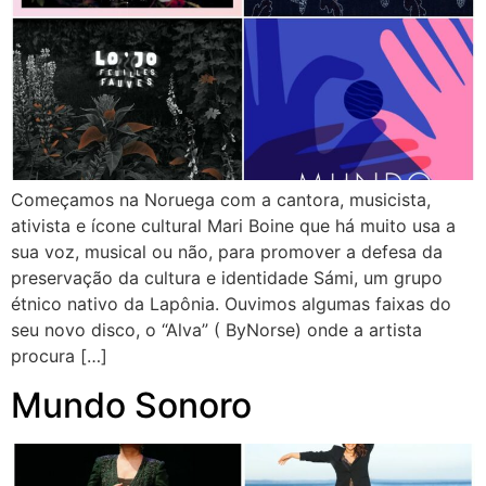
Começamos na Noruega com a cantora, musicista,
ativista e ícone cultural Mari Boine que há muito usa a
sua voz, musical ou não, para promover a defesa da
preservação da cultura e identidade Sámi, um grupo
étnico nativo da Lapônia. Ouvimos algumas faixas do
seu novo disco, o “Alva” ( ByNorse) onde a artista
procura […]
Mundo Sonoro