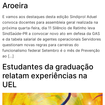
Aroeira
E vamos aos destaques desta edição Sindiprol Aduel
convoca docentes para assembleia geral realizada na
próxima quarta-feira, dia 11 Silêncio de Ratinho leva
SindSaúde-PR a convocar novo ato em defesa da GAS
e da tabela salarial de agentes operacionais Servidores
questionam novas regras para carreiras do
funcionalismo federal Setembro é o mês de Prevenção
ao […]
Estudantes da graduação
relatam experiências na
UEL