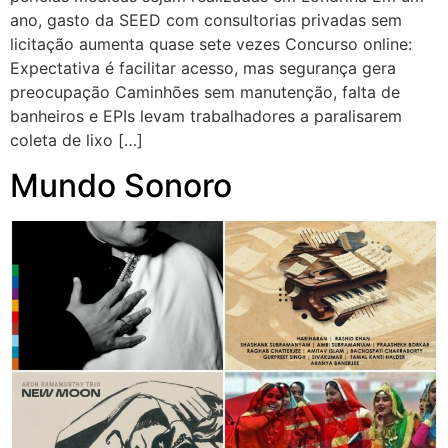
ano, gasto da SEED com consultorias privadas sem
licitação aumenta quase sete vezes Concurso online:
Expectativa é facilitar acesso, mas segurança gera
preocupação Caminhões sem manutenção, falta de
banheiros e EPIs levam trabalhadores a paralisarem
coleta de lixo […]
Mundo Sonoro