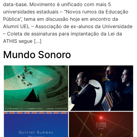
data-base. Movimento é unificado com mais 5
universidades estaduais – “Novos rumos da Educação
Pública”, tema em discussão hoje em encontro da
Alumni UEL – Associação de ex-alunos da Universidade
– Coleta de assinaturas para implantação da Lei da
ATHIS segue […]
Mundo Sonoro