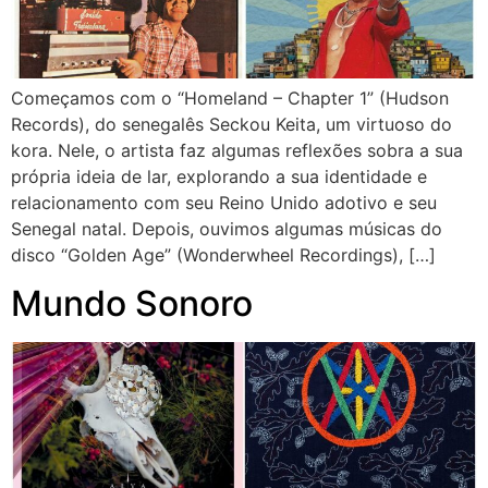
Começamos com o “Homeland – Chapter 1” (Hudson
Records), do senegalês Seckou Keita, um virtuoso do
kora. Nele, o artista faz algumas reflexões sobra a sua
própria ideia de lar, explorando a sua identidade e
relacionamento com seu Reino Unido adotivo e seu
Senegal natal. Depois, ouvimos algumas músicas do
disco “Golden Age” (Wonderwheel Recordings), […]
Mundo Sonoro