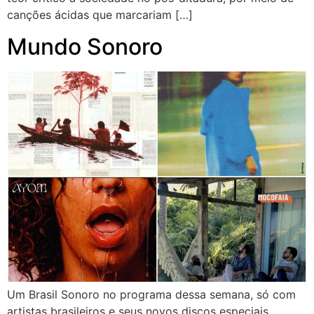
canções ácidas que marcariam […]
Mundo Sonoro
Um Brasil Sonoro no programa dessa semana, só com
artistas brasileiros e seus novos discos especiais.