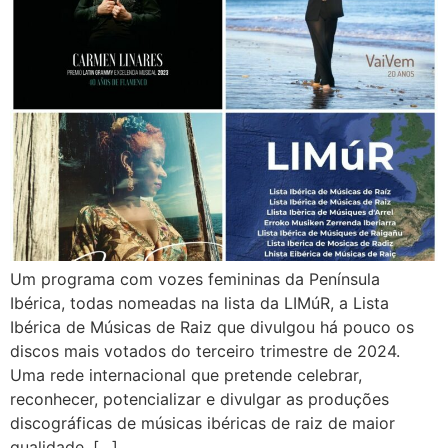
Um programa com vozes femininas da Península
Ibérica, todas nomeadas na lista da LIMúR, a Lista
Ibérica de Músicas de Raiz que divulgou há pouco os
discos mais votados do terceiro trimestre de 2024.
Uma rede internacional que pretende celebrar,
reconhecer, potencializar e divulgar as produções
discográficas de músicas ibéricas de raiz de maior
qualidade, […]