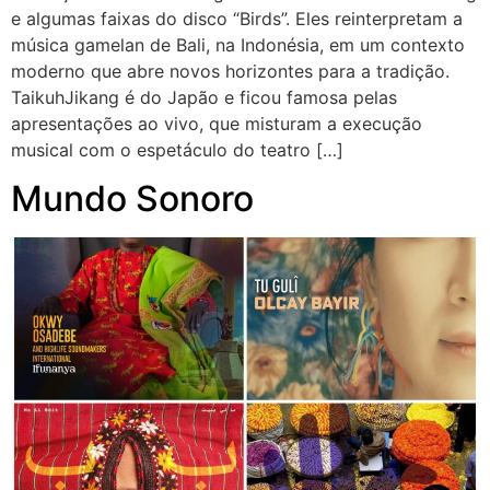
e algumas faixas do disco “Birds”. Eles reinterpretam a
música gamelan de Bali, na Indonésia, em um contexto
moderno que abre novos horizontes para a tradição.
TaikuhJikang é do Japão e ficou famosa pelas
apresentações ao vivo, que misturam a execução
musical com o espetáculo do teatro […]
Mundo Sonoro