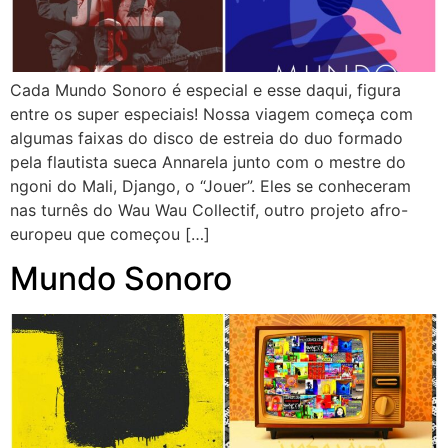
Cada Mundo Sonoro é especial e esse daqui, figura
entre os super especiais! Nossa viagem começa com
algumas faixas do disco de estreia do duo formado
pela flautista sueca Annarela junto com o mestre do
ngoni do Mali, Django, o “Jouer”. Eles se conheceram
nas turnês do Wau Wau Collectif, outro projeto afro-
europeu que começou […]
Mundo Sonoro