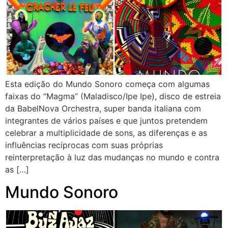
Esta edição do Mundo Sonoro começa com algumas
faixas do “Magma” (Maladisco/Ipe Ipe), disco de estreia
da BabelNova Orchestra, super banda italiana com
integrantes de vários países e que juntos pretendem
celebrar a multiplicidade de sons, as diferenças e as
influências recíprocas com suas próprias
reinterpretação à luz das mudanças no mundo e contra
as […]
Mundo Sonoro