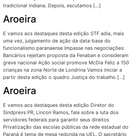
tradicional indiana. Depois, escutamos […]
Aroeira
E vamos aos destaques desta edição STF adia, mais
uma vez, julgamento de ação da data-base do
funcionalismo paranaense Impasse nas negociações:
Bancários rejeitam proposta da Fenaban e consideram
greve nacional Ação social promove McDia Feliz a 150
crianças na zona Norte de Londrina Vamos iniciar a
partir desta edição o quadro Justiça do trabalho […]
Aroeira
E vamos aos destaques desta edição Diretor do
Sindprevs PR, Lincon Ramos, fala sobre a luta dos
servidores federais para garantir seus direitos
Privatização das escolas públicas da rede estadual do
Paraná é tema de mesa redonda na UEL. O secretário