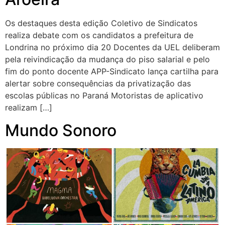
Os destaques desta edição Coletivo de Sindicatos
realiza debate com os candidatos a prefeitura de
Londrina no próximo dia 20 Docentes da UEL deliberam
pela reivindicação da mudança do piso salarial e pelo
fim do ponto docente APP-Sindicato lança cartilha para
alertar sobre consequências da privatização das
escolas públicas no Paraná Motoristas de aplicativo
realizam […]
Mundo Sonoro