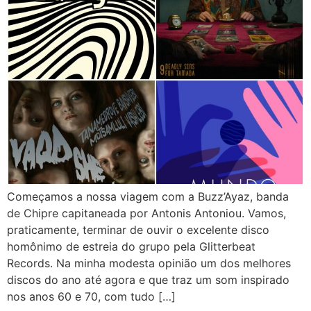
Começamos a nossa viagem com a Buzz’Ayaz, banda
de Chipre capitaneada por Antonis Antoniou. Vamos,
praticamente, terminar de ouvir o excelente disco
homônimo de estreia do grupo pela Glitterbeat
Records. Na minha modesta opinião um dos melhores
discos do ano até agora e que traz um som inspirado
nos anos 60 e 70, com tudo […]