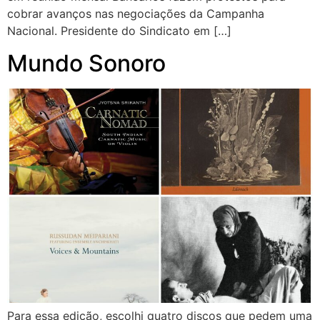
cobrar avanços nas negociações da Campanha
Nacional. Presidente do Sindicato em […]
Mundo Sonoro
Para essa edição, escolhi quatro discos que pedem uma