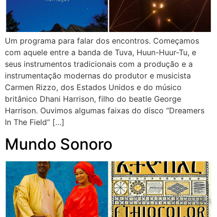
Um programa para falar dos encontros. Começamos
com aquele entre a banda de Tuva, Huun-Huur-Tu, e
seus instrumentos tradicionais com a produção e a
instrumentação modernas do produtor e musicista
Carmen Rizzo, dos Estados Unidos e do músico
britânico Dhani Harrison, filho do beatle George
Harrison. Ouvimos algumas faixas do disco “Dreamers
In The Field“ […]
Mundo Sonoro