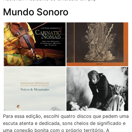
Mundo Sonoro
Para essa edição, escolhi quatro discos que pedem uma
escuta atenta e dedicada, sons cheios de significado e
uma conexão bonita com o próprio território. A