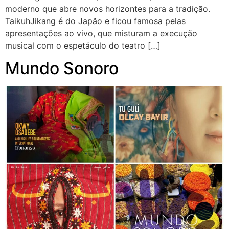
moderno que abre novos horizontes para a tradição.
TaikuhJikang é do Japão e ficou famosa pelas
apresentações ao vivo, que misturam a execução
musical com o espetáculo do teatro […]
Mundo Sonoro