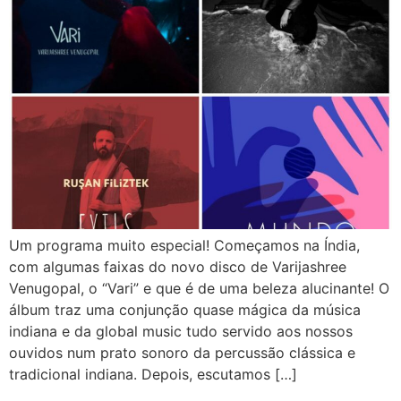
Um programa muito especial! Começamos na Índia,
com algumas faixas do novo disco de Varijashree
Venugopal, o “Vari” e que é de uma beleza alucinante! O
álbum traz uma conjunção quase mágica da música
indiana e da global music tudo servido aos nossos
ouvidos num prato sonoro da percussão clássica e
tradicional indiana. Depois, escutamos […]