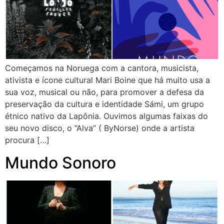
Começamos na Noruega com a cantora, musicista,
ativista e ícone cultural Mari Boine que há muito usa a
sua voz, musical ou não, para promover a defesa da
preservação da cultura e identidade Sámi, um grupo
étnico nativo da Lapônia. Ouvimos algumas faixas do
seu novo disco, o “Alva” ( ByNorse) onde a artista
procura […]
Mundo Sonoro