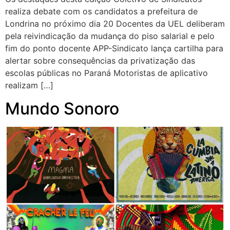
realiza debate com os candidatos a prefeitura de
Londrina no próximo dia 20 Docentes da UEL deliberam
pela reivindicação da mudança do piso salarial e pelo
fim do ponto docente APP-Sindicato lança cartilha para
alertar sobre consequências da privatização das
escolas públicas no Paraná Motoristas de aplicativo
realizam […]
Mundo Sonoro