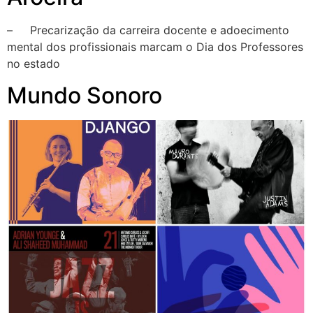
– Precarização da carreira docente e adoecimento
mental dos profissionais marcam o Dia dos Professores
no estado
Mundo Sonoro