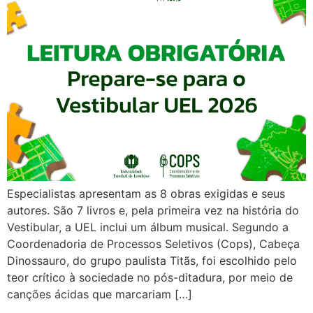
Especialistas apresentam as 8 obras exigidas e seus
autores. São 7 livros e, pela primeira vez na história do
Vestibular, a UEL inclui um álbum musical. Segundo a
Coordenadoria de Processos Seletivos (Cops), Cabeça
Dinossauro, do grupo paulista Titãs, foi escolhido pelo
teor crítico à sociedade no pós-ditadura, por meio de
canções ácidas que marcariam […]