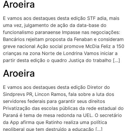
Aroeira
E vamos aos destaques desta edição STF adia, mais
uma vez, julgamento de ação da data-base do
funcionalismo paranaense Impasse nas negociações:
Bancários rejeitam proposta da Fenaban e consideram
greve nacional Ação social promove McDia Feliz a 150
crianças na zona Norte de Londrina Vamos iniciar a
partir desta edição o quadro Justiça do trabalho […]
Aroeira
E vamos aos destaques desta edição Diretor do
Sindprevs PR, Lincon Ramos, fala sobre a luta dos
servidores federais para garantir seus direitos
Privatização das escolas públicas da rede estadual do
Paraná é tema de mesa redonda na UEL. O secretário
da App afirma que Ratinho realiza uma política
neoliberal que tem destruído a educação […]