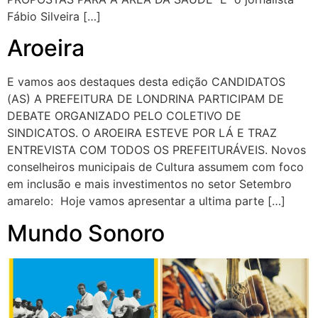
Fábio Silveira […]
Aroeira
E vamos aos destaques desta edição CANDIDATOS
(AS) A PREFEITURA DE LONDRINA PARTICIPAM DE
DEBATE ORGANIZADO PELO COLETIVO DE
SINDICATOS. O AROEIRA ESTEVE POR LÁ E TRAZ
ENTREVISTA COM TODOS OS PREFEITURÁVEIS. Novos
conselheiros municipais de Cultura assumem com foco
em inclusão e mais investimentos no setor Setembro
amarelo: Hoje vamos apresentar a ultima parte […]
Mundo Sonoro