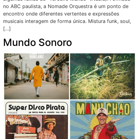
no ABC paulista, a Nomade Orquestra é um ponto de
encontro onde diferentes vertentes e expressões
musicais interagem de forma única. Mistura funk, soul,
[…]
Mundo Sonoro