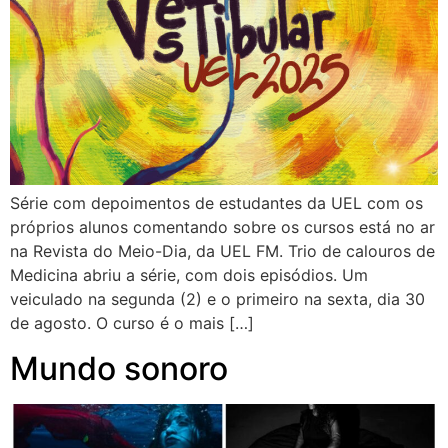
Série com depoimentos de estudantes da UEL com os
próprios alunos comentando sobre os cursos está no ar
na Revista do Meio-Dia, da UEL FM. Trio de calouros de
Medicina abriu a série, com dois episódios. Um
veiculado na segunda (2) e o primeiro na sexta, dia 30
de agosto. O curso é o mais […]
Mundo sonoro