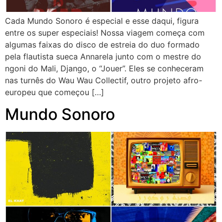
Cada Mundo Sonoro é especial e esse daqui, figura
entre os super especiais! Nossa viagem começa com
algumas faixas do disco de estreia do duo formado
pela flautista sueca Annarela junto com o mestre do
ngoni do Mali, Django, o “Jouer”. Eles se conheceram
nas turnês do Wau Wau Collectif, outro projeto afro-
europeu que começou […]
Mundo Sonoro