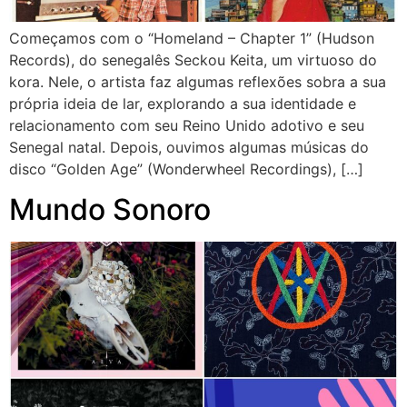
Começamos com o “Homeland – Chapter 1” (Hudson
Records), do senegalês Seckou Keita, um virtuoso do
kora. Nele, o artista faz algumas reflexões sobra a sua
própria ideia de lar, explorando a sua identidade e
relacionamento com seu Reino Unido adotivo e seu
Senegal natal. Depois, ouvimos algumas músicas do
disco “Golden Age” (Wonderwheel Recordings), […]
Mundo Sonoro