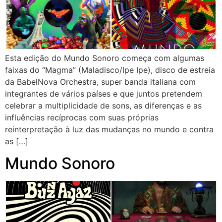
Esta edição do Mundo Sonoro começa com algumas
faixas do “Magma” (Maladisco/Ipe Ipe), disco de estreia
da BabelNova Orchestra, super banda italiana com
integrantes de vários países e que juntos pretendem
celebrar a multiplicidade de sons, as diferenças e as
influências recíprocas com suas próprias
reinterpretação à luz das mudanças no mundo e contra
as […]
Mundo Sonoro