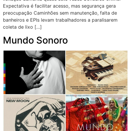
Expectativa é facilitar acesso, mas segurança gera
preocupação Caminhões sem manutenção, falta de
banheiros e EPIs levam trabalhadores a paralisarem
coleta de lixo […]
Mundo Sonoro