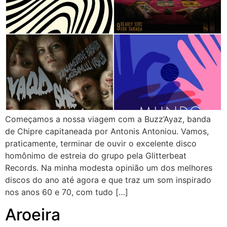
Começamos a nossa viagem com a Buzz’Ayaz, banda
de Chipre capitaneada por Antonis Antoniou. Vamos,
praticamente, terminar de ouvir o excelente disco
homônimo de estreia do grupo pela Glitterbeat
Records. Na minha modesta opinião um dos melhores
discos do ano até agora e que traz um som inspirado
nos anos 60 e 70, com tudo […]
Aroeira