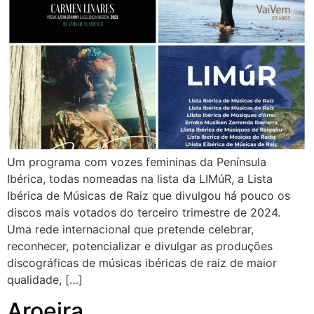
Um programa com vozes femininas da Península
Ibérica, todas nomeadas na lista da LIMúR, a Lista
Ibérica de Músicas de Raiz que divulgou há pouco os
discos mais votados do terceiro trimestre de 2024.
Uma rede internacional que pretende celebrar,
reconhecer, potencializar e divulgar as produções
discográficas de músicas ibéricas de raiz de maior
qualidade, […]
Aroeira