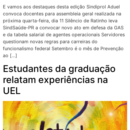
E vamos aos destaques desta edição Sindiprol Aduel
convoca docentes para assembleia geral realizada na
próxima quarta-feira, dia 11 Silêncio de Ratinho leva
SindSaúde-PR a convocar novo ato em defesa da GAS
e da tabela salarial de agentes operacionais Servidores
questionam novas regras para carreiras do
funcionalismo federal Setembro é o mês de Prevenção
ao […]
Estudantes da graduação
relatam experiências na
UEL