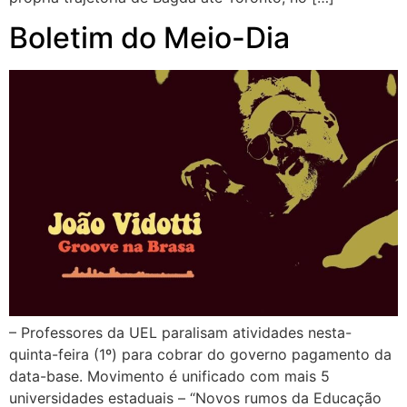
Boletim do Meio-Dia
– Professores da UEL paralisam atividades nesta-
quinta-feira (1º) para cobrar do governo pagamento da
data-base. Movimento é unificado com mais 5
universidades estaduais – “Novos rumos da Educação