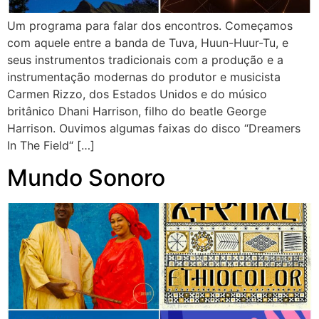
Um programa para falar dos encontros. Começamos
com aquele entre a banda de Tuva, Huun-Huur-Tu, e
seus instrumentos tradicionais com a produção e a
instrumentação modernas do produtor e musicista
Carmen Rizzo, dos Estados Unidos e do músico
britânico Dhani Harrison, filho do beatle George
Harrison. Ouvimos algumas faixas do disco “Dreamers
In The Field“ […]
Mundo Sonoro