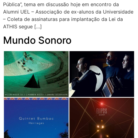
Pública”, tema em discussão hoje em encontro da
Alumni UEL – Associação de ex-alunos da Universidade
– Coleta de assinaturas para implantação da Lei da
ATHIS segue […]
Mundo Sonoro