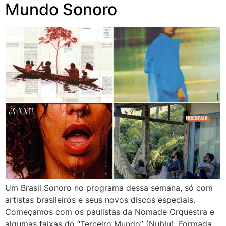
Mundo Sonoro
Um Brasil Sonoro no programa dessa semana, só com
artistas brasileiros e seus novos discos especiais.
Começamos com os paulistas da Nomade Orquestra e
algumas faixas do “Terceiro Mundo” (Nublu). Formada