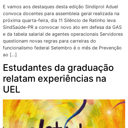
E vamos aos destaques desta edição Sindiprol Aduel
convoca docentes para assembleia geral realizada na
próxima quarta-feira, dia 11 Silêncio de Ratinho leva
SindSaúde-PR a convocar novo ato em defesa da GAS
e da tabela salarial de agentes operacionais Servidores
questionam novas regras para carreiras do
funcionalismo federal Setembro é o mês de Prevenção
ao […]
Estudantes da graduação
relatam experiências na
UEL