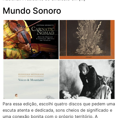
Mundo Sonoro
Para essa edição, escolhi quatro discos que pedem uma
escuta atenta e dedicada, sons cheios de significado e
uma conexão bonita com o próprio território. A