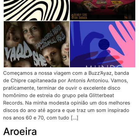
Começamos a nossa viagem com a Buzz’Ayaz, banda
de Chipre capitaneada por Antonis Antoniou. Vamos,
praticamente, terminar de ouvir o excelente disco
homônimo de estreia do grupo pela Glitterbeat
Records. Na minha modesta opinião um dos melhores
discos do ano até agora e que traz um som inspirado
nos anos 60 e 70, com tudo […]
Aroeira