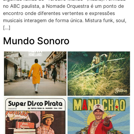
no ABC paulista, a Nomade Orquestra é um ponto de
encontro onde diferentes vertentes e expressões
musicais interagem de forma única. Mistura funk, soul,
[…]
Mundo Sonoro