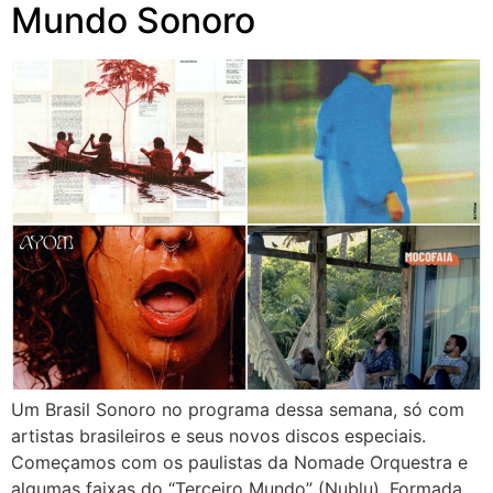
Mundo Sonoro
Um Brasil Sonoro no programa dessa semana, só com
artistas brasileiros e seus novos discos especiais.
Começamos com os paulistas da Nomade Orquestra e
algumas faixas do “Terceiro Mundo” (Nublu). Formada