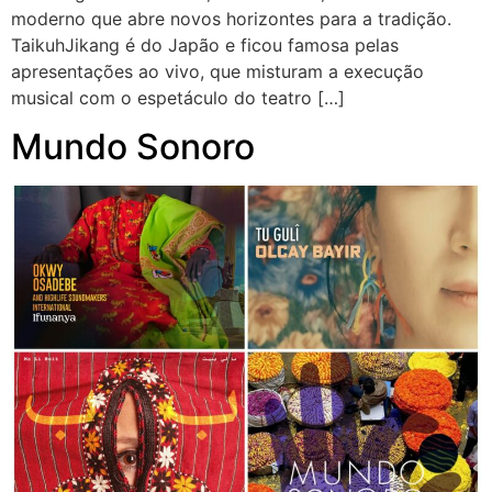
moderno que abre novos horizontes para a tradição.
TaikuhJikang é do Japão e ficou famosa pelas
apresentações ao vivo, que misturam a execução
musical com o espetáculo do teatro […]
Mundo Sonoro