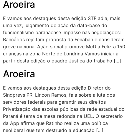
Aroeira
E vamos aos destaques desta edição STF adia, mais
uma vez, julgamento de ação da data-base do
funcionalismo paranaense Impasse nas negociações:
Bancários rejeitam proposta da Fenaban e consideram
greve nacional Ação social promove McDia Feliz a 150
crianças na zona Norte de Londrina Vamos iniciar a
partir desta edição o quadro Justiça do trabalho […]
Aroeira
E vamos aos destaques desta edição Diretor do
Sindprevs PR, Lincon Ramos, fala sobre a luta dos
servidores federais para garantir seus direitos
Privatização das escolas públicas da rede estadual do
Paraná é tema de mesa redonda na UEL. O secretário
da App afirma que Ratinho realiza uma política
neoliberal que tem destruído a educação […]