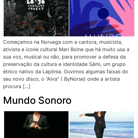
Começamos na Noruega com a cantora, musicista,
ativista e ícone cultural Mari Boine que há muito usa a
sua voz, musical ou não, para promover a defesa da
preservação da cultura e identidade Sámi, um grupo
étnico nativo da Lapônia. Ouvimos algumas faixas do
seu novo disco, o “Alva” ( ByNorse) onde a artista
procura […]
Mundo Sonoro