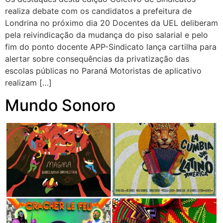
realiza debate com os candidatos a prefeitura de
Londrina no próximo dia 20 Docentes da UEL deliberam
pela reivindicação da mudança do piso salarial e pelo
fim do ponto docente APP-Sindicato lança cartilha para
alertar sobre consequências da privatização das
escolas públicas no Paraná Motoristas de aplicativo
realizam […]
Mundo Sonoro