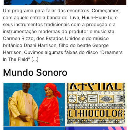
Um programa para falar dos encontros. Começamos
com aquele entre a banda de Tuva, Huun-Huur-Tu, e
seus instrumentos tradicionais com a produção e a
instrumentação modernas do produtor e musicista
Carmen Rizzo, dos Estados Unidos e do músico
britânico Dhani Harrison, filho do beatle George
Harrison. Ouvimos algumas faixas do disco “Dreamers
In The Field“ […]
Mundo Sonoro