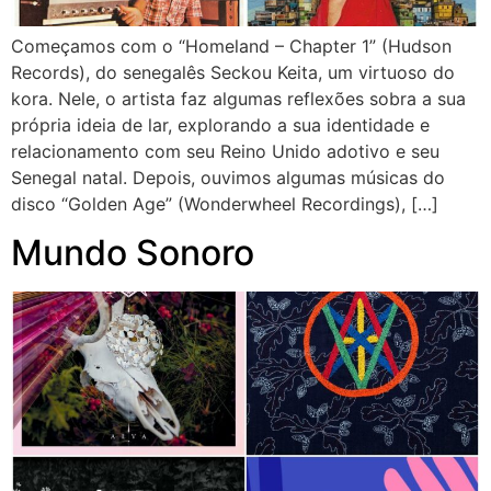
Começamos com o “Homeland – Chapter 1” (Hudson
Records), do senegalês Seckou Keita, um virtuoso do
kora. Nele, o artista faz algumas reflexões sobra a sua
própria ideia de lar, explorando a sua identidade e
relacionamento com seu Reino Unido adotivo e seu
Senegal natal. Depois, ouvimos algumas músicas do
disco “Golden Age” (Wonderwheel Recordings), […]
Mundo Sonoro