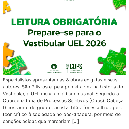
Especialistas apresentam as 8 obras exigidas e seus
autores. São 7 livros e, pela primeira vez na história do
Vestibular, a UEL inclui um álbum musical. Segundo a
Coordenadoria de Processos Seletivos (Cops), Cabeça
Dinossauro, do grupo paulista Titãs, foi escolhido pelo
teor crítico à sociedade no pós-ditadura, por meio de
canções ácidas que marcariam […]