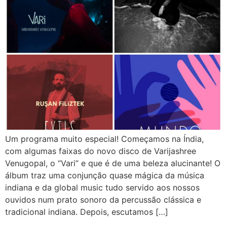
Um programa muito especial! Começamos na Índia,
com algumas faixas do novo disco de Varijashree
Venugopal, o “Vari” e que é de uma beleza alucinante! O
álbum traz uma conjunção quase mágica da música
indiana e da global music tudo servido aos nossos
ouvidos num prato sonoro da percussão clássica e
tradicional indiana. Depois, escutamos […]