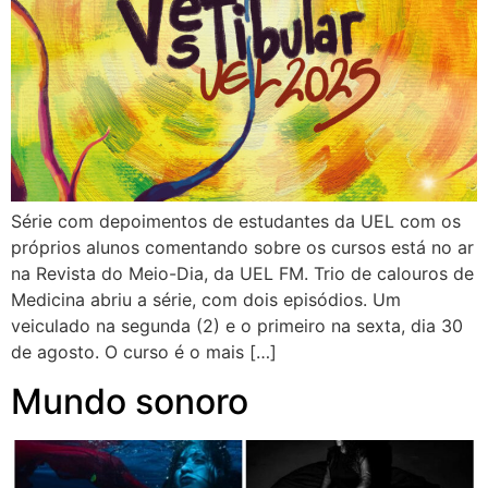
Série com depoimentos de estudantes da UEL com os
próprios alunos comentando sobre os cursos está no ar
na Revista do Meio-Dia, da UEL FM. Trio de calouros de
Medicina abriu a série, com dois episódios. Um
veiculado na segunda (2) e o primeiro na sexta, dia 30
de agosto. O curso é o mais […]
Mundo sonoro