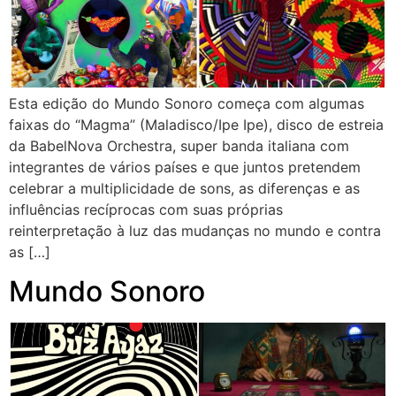
Esta edição do Mundo Sonoro começa com algumas
faixas do “Magma” (Maladisco/Ipe Ipe), disco de estreia
da BabelNova Orchestra, super banda italiana com
integrantes de vários países e que juntos pretendem
celebrar a multiplicidade de sons, as diferenças e as
influências recíprocas com suas próprias
reinterpretação à luz das mudanças no mundo e contra
as […]
Mundo Sonoro