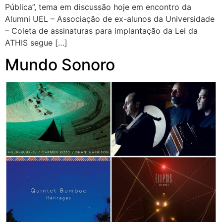
Pública”, tema em discussão hoje em encontro da
Alumni UEL – Associação de ex-alunos da Universidade
– Coleta de assinaturas para implantação da Lei da
ATHIS segue […]
Mundo Sonoro