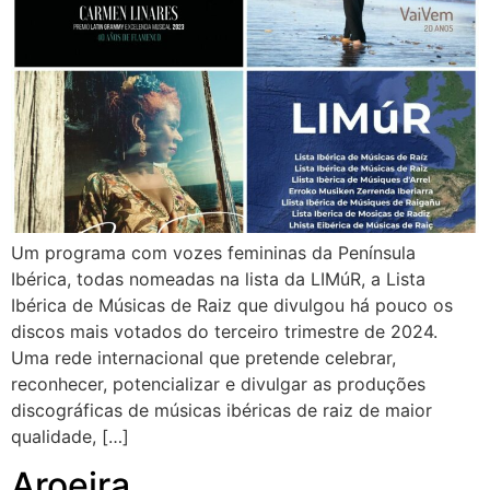
Um programa com vozes femininas da Península
Ibérica, todas nomeadas na lista da LIMúR, a Lista
Ibérica de Músicas de Raiz que divulgou há pouco os
discos mais votados do terceiro trimestre de 2024.
Uma rede internacional que pretende celebrar,
reconhecer, potencializar e divulgar as produções
discográficas de músicas ibéricas de raiz de maior
qualidade, […]
Aroeira