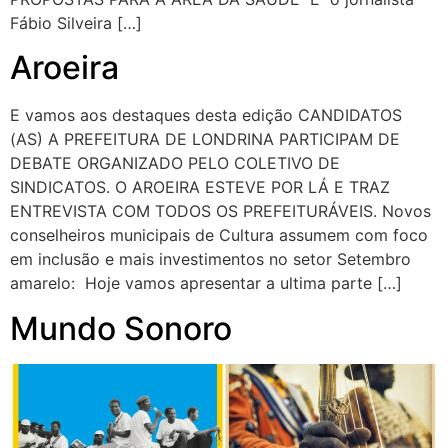
Fábio Silveira […]
Aroeira
E vamos aos destaques desta edição CANDIDATOS
(AS) A PREFEITURA DE LONDRINA PARTICIPAM DE
DEBATE ORGANIZADO PELO COLETIVO DE
SINDICATOS. O AROEIRA ESTEVE POR LÁ E TRAZ
ENTREVISTA COM TODOS OS PREFEITURÁVEIS. Novos
conselheiros municipais de Cultura assumem com foco
em inclusão e mais investimentos no setor Setembro
amarelo: Hoje vamos apresentar a ultima parte […]
Mundo Sonoro