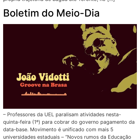
Boletim do Meio-Dia
– Professores da UEL paralisam atividades nesta-
quinta-feira (1º) para cobrar do governo pagamento da
data-base. Movimento é unificado com mais 5
universidades estaduais – “Novos rumos da Educação