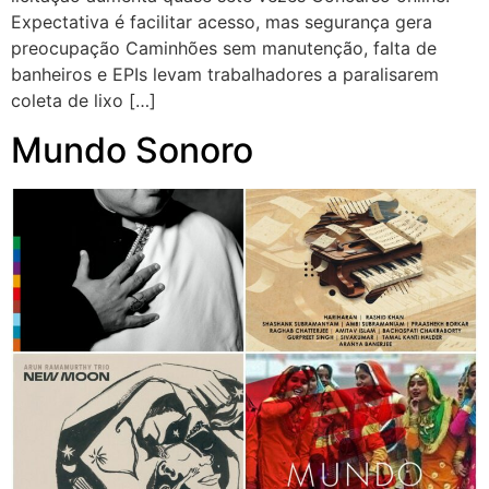
Expectativa é facilitar acesso, mas segurança gera
preocupação Caminhões sem manutenção, falta de
banheiros e EPIs levam trabalhadores a paralisarem
coleta de lixo […]
Mundo Sonoro