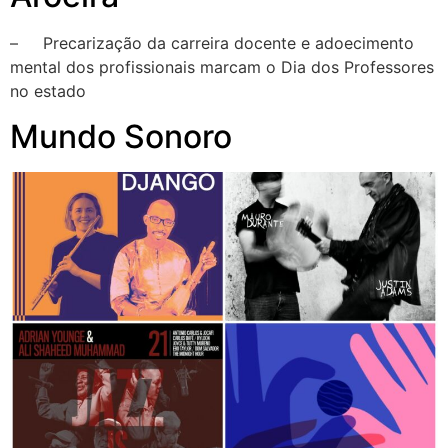
– Precarização da carreira docente e adoecimento
mental dos profissionais marcam o Dia dos Professores
no estado
Mundo Sonoro