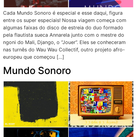
Cada Mundo Sonoro é especial e esse daqui, figura
entre os super especiais! Nossa viagem começa com
algumas faixas do disco de estreia do duo formado
pela flautista sueca Annarela junto com o mestre do
ngoni do Mali, Django, o “Jouer”. Eles se conheceram
nas turnês do Wau Wau Collectif, outro projeto afro-
europeu que começou […]
Mundo Sonoro