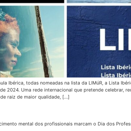
a Ibérica, todas nomeadas na lista da LIMúR, a Lista Ibér
de 2024. Uma rede internacional que pretende celebrar, rec
de raiz de maior qualidade, […]
imento mental dos profissionais marcam o Dia dos Profes