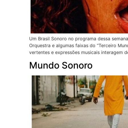
Um Brasil Sonoro no programa dessa semana,
Orquestra e algumas faixas do “Terceiro Mun
vertentes e expressões musicais interagem de
Mundo Sonoro