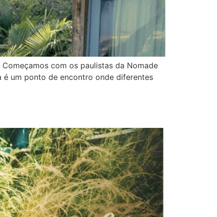
ais. Começamos com os paulistas da Nomade
a é um ponto de encontro onde diferentes