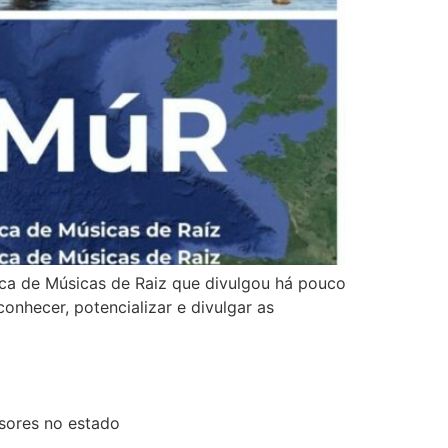
ica de Músicas de Raiz que divulgou há pouco
onhecer, potencializar e divulgar as
sores no estado