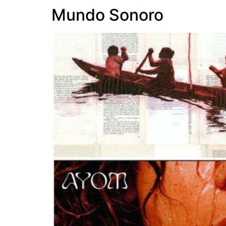
Mundo Sonoro