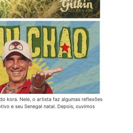
 kora. Nele, o artista faz algumas reflexões
tivo e seu Senegal natal. Depois, ouvimos