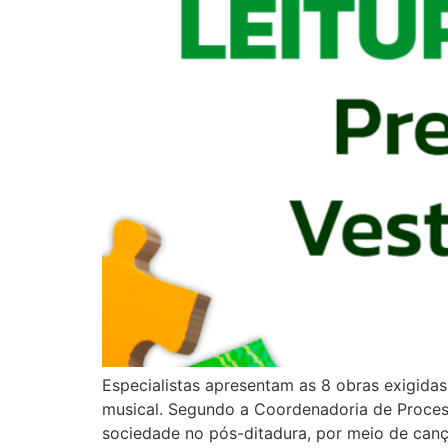
Especialistas apresentam as 8 obras exigidas 
musical. Segundo a Coordenadoria de Processo
sociedade no pós-ditadura, por meio de can