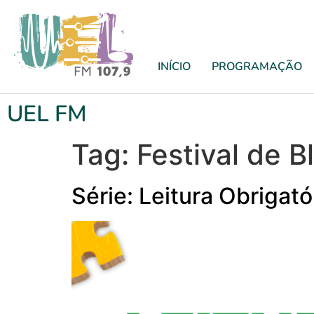
INÍCIO
PROGRAMAÇÃO
UEL FM
Tag:
Festival de B
Série: Leitura Obrigat